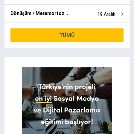
Dönüşüm / Metamorfoz ..
19 Aralık
TÜMÜ