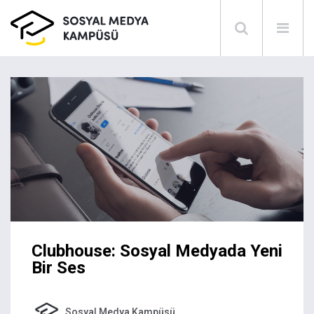
Clubhouse: Sosyal Medyada Yeni
Bir Ses
Sosyal Medya Kampüsü