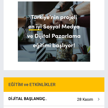
EĞİTİM ve ETKİNLİKLER
DİJİTAL BAŞLANGIÇ..
28 Kasım