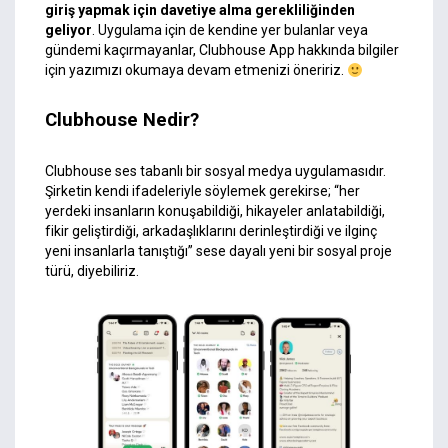
giriş yapmak için davetiye alma gerekliliğinden
geliyor
. Uygulama için de kendine yer bulanlar veya
gündemi kaçırmayanlar, Clubhouse App hakkında bilgiler
için yazımızı okumaya devam etmenizi öneririz.
Clubhouse Nedir?
Clubhouse ses tabanlı bir sosyal medya uygulamasıdır.
Şirketin kendi ifadeleriyle söylemek gerekirse; “her
yerdeki insanların konuşabildiği, hikayeler anlatabildiği,
fikir geliştirdiği, arkadaşlıklarını derinleştirdiği ve ilginç
yeni insanlarla tanıştığı” sese dayalı yeni bir sosyal proje
türü, diyebiliriz.