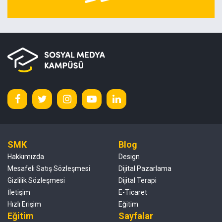
SMK
Blog
Hakkımızda
Design
Mesafeli Satış Sözleşmesi
Dijital Pazarlama
Gizlilik Sözleşmesi
Dijital Terapi
İletişim
E-Ticaret
Hızlı Erişim
Eğitim
Eğitim
Sayfalar