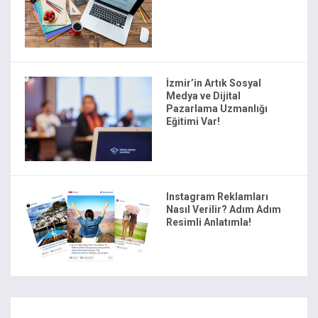
İzmir’in Artık Sosyal
Medya ve Dijital
Pazarlama Uzmanlığı
Eğitimi Var!
Instagram Reklamları
Nasıl Verilir? Adım Adım
Resimli Anlatımla!