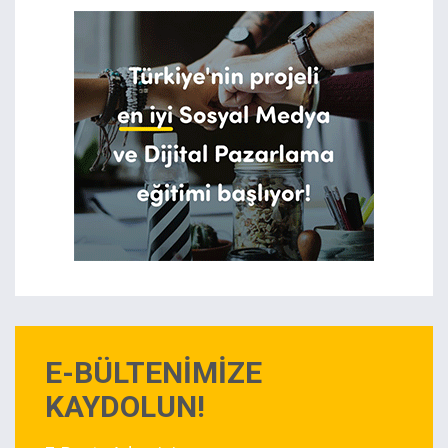
E-BÜLTENİMİZE
KAYDOLUN!