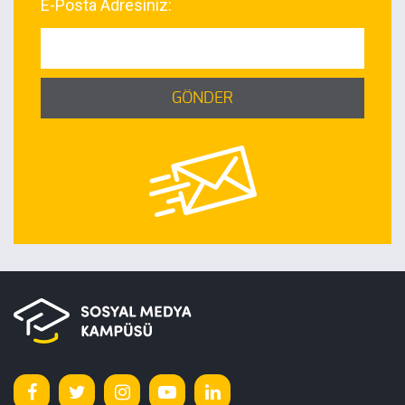
E-Posta Adresiniz:
GÖNDER