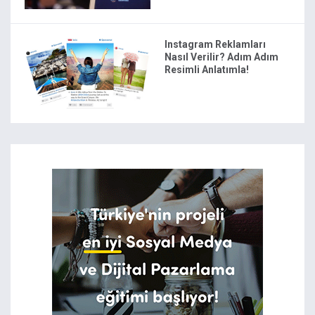
Instagram Reklamları
Nasıl Verilir? Adım Adım
Resimli Anlatımla!