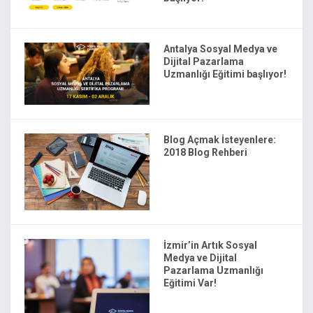
Antalya Sosyal Medya ve
Dijital Pazarlama
Uzmanlığı Eğitimi başlıyor!
Blog Açmak İsteyenlere:
2018 Blog Rehberi
İzmir’in Artık Sosyal
Medya ve Dijital
Pazarlama Uzmanlığı
Eğitimi Var!