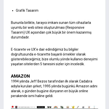
Grafik Tasarım
Bununla birlikte, tarayıcı imkanı sunan tüm cihazlarla
uyumlu bir web sitesi oluşturulması (Responsive
Tasarım) UX açısından çok büyük bir önem kazanmış
durumdadır.
E-ticarete ve UX’e dair edindiğimiz bu bilgiler
doğrultusunda e-ticarette başarılı örnekler olarak
gösterebileceğimiz, bize olumlu yönde kullanıcı deneyimi
yaşatan sitelerden 5 tanesini sizler için inceledik.
AMAZON
1994 yılında Jeff Bezos tarafından ilk olarak Cadabra
adıyla kurulan şirket, 1995 yılında bugünkü Amazon adını
alarak, o günden bugüne dünyanın en büyük online
perakende ismi haline geldi.