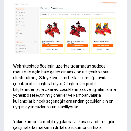
Web sitesinde ögelerin üzerine tıklamadan sadece
mouse ile açılır hale gelen dinamik bir alt içerik yapısı
oluşturulmuş. Siteye üye olan herkes istediği sayıda
çocuk profili oluşturabiliyor. Oluşturulan profil
bilgilerinden yola çıkarak, çocukların yaş ve ilgi alanlarına
yönelik özelleştirilmiş öneriler ve kampanyalarla,
kullanıcılar bir çok seçeneğin arasından çocuklar için en
uygun oyuncakları satın alabiliyorlar.
Yakın zamanda mobil uygulama ve kasasız ödeme gibi
çalışmalarla markanın dijital dönüşümünün hızla