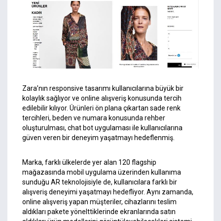
Zara’nın responsive tasarımı kullanıcılarına büyük bir
kolaylık sağlıyor ve online alışveriş konusunda tercih
edilebilir kılıyor. Ürünleri ön plana çıkartan sade renk
tercihleri, beden ve numara konusunda rehber
oluşturulması, chat bot uygulaması ile kullanıcılarına
güven veren bir deneyim yaşatmayı hedeflenmiş.
Marka, farklı ülkelerde yer alan 120 flagship
mağazasında mobil uygulama üzerinden kullanıma
sunduğu AR teknolojisiyle de, kullanıcılara farklı bir
alışveriş deneyimi yaşatmayı hedefliyor. Aynı zamanda,
online alışveriş yapan müşteriler, cihazlarını teslim
aldıkları pakete yönelttiklerinde ekranlarında satın