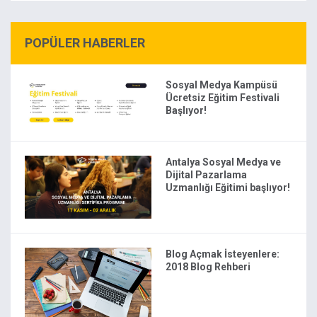
POPÜLER HABERLER
Sosyal Medya Kampüsü
Ücretsiz Eğitim Festivali
Başlıyor!
Antalya Sosyal Medya ve
Dijital Pazarlama
Uzmanlığı Eğitimi başlıyor!
Blog Açmak İsteyenlere:
2018 Blog Rehberi