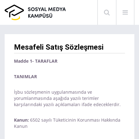
Mesafeli Satış Sözleşmesi
Madde 1- TARAFLAR
TANIMLAR
İşbu sözleşmenin uygulanmasında ve
yorumlanmasında aşağıda yazılı terimler
karşılarındaki yazılı açıklamaları ifade edeceklerdir.
Kanun:
6502 sayılı Tüketicinin Korunması Hakkında
Kanun