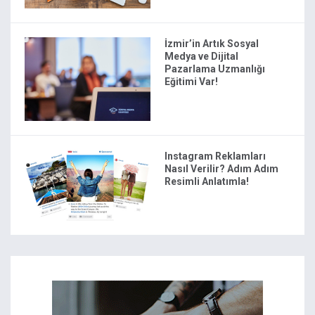
İzmir’in Artık Sosyal
Medya ve Dijital
Pazarlama Uzmanlığı
Eğitimi Var!
Instagram Reklamları
Nasıl Verilir? Adım Adım
Resimli Anlatımla!