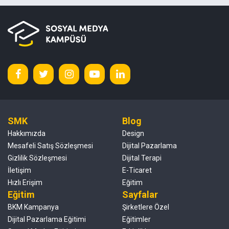
SMK
Blog
Hakkımızda
Design
Mesafeli Satış Sözleşmesi
Dijital Pazarlama
Gizlilik Sözleşmesi
Dijital Terapi
İletişim
E-Ticaret
Hızlı Erişim
Eğitim
Eğitim
Sayfalar
BKM Kampanya
Şirketlere Özel
Dijital Pazarlama Eğitimi
Eğitimler