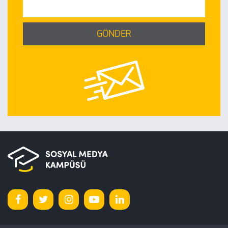
GÖNDER