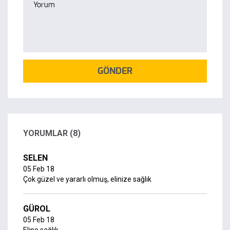
GÖNDER
YORUMLAR (8)
SELEN
05 Feb 18
Çok güzel ve yararlı olmuş, elinize sağlık
GÜROL
05 Feb 18