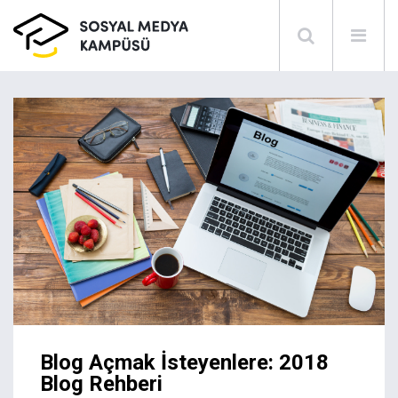
Blog Açmak İsteyenlere: 2018
Blog Rehberi