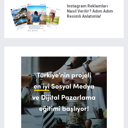
Instagram Reklamları
Nasıl Verilir? Adım Adım
Resimli Anlatımla!