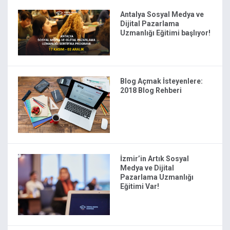
Antalya Sosyal Medya ve
Dijital Pazarlama
Uzmanlığı Eğitimi başlıyor!
Blog Açmak İsteyenlere:
2018 Blog Rehberi
İzmir’in Artık Sosyal
Medya ve Dijital
Pazarlama Uzmanlığı
Eğitimi Var!