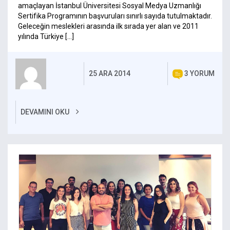
amaçlayan İstanbul Üniversitesi Sosyal Medya Uzmanlığı
Sertifika Programının başvuruları sınırlı sayıda tutulmaktadır.
Geleceğin meslekleri arasında ilk sırada yer alan ve 2011
yılında Türkiye […]
25 ARA 2014
3 YORUM
DEVAMINI OKU