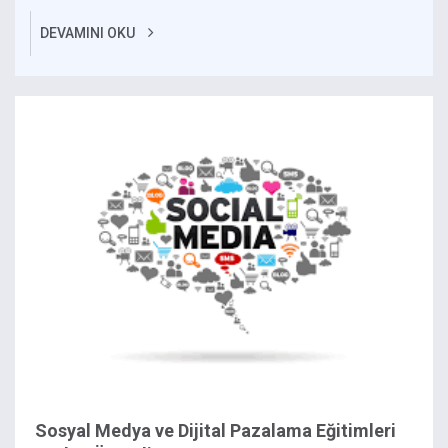
DEVAMINI OKU
Sosyal Medya ve Dijital Pazalama Eğitimleri