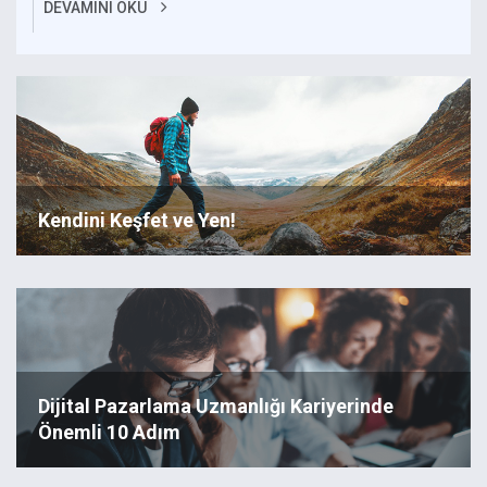
DEVAMINI OKU
Kendini Keşfet ve Yen!
Dijital Pazarlama Uzmanlığı Kariyerinde
Önemli 10 Adım