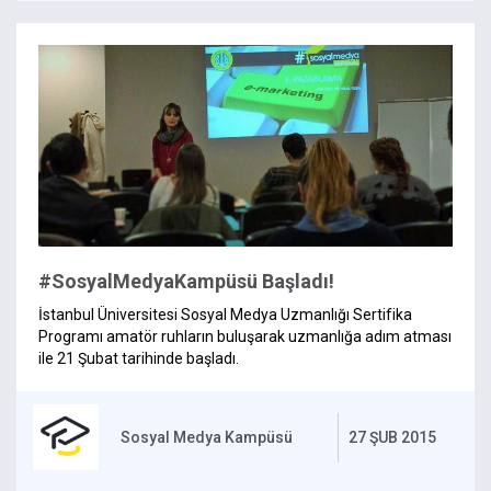
#SosyalMedyaKampüsü Başladı!
İstanbul Üniversitesi Sosyal Medya Uzmanlığı Sertifika
Programı amatör ruhların buluşarak uzmanlığa adım atması
ile 21 Şubat tarihinde başladı.
Sosyal Medya Kampüsü
27 ŞUB 2015