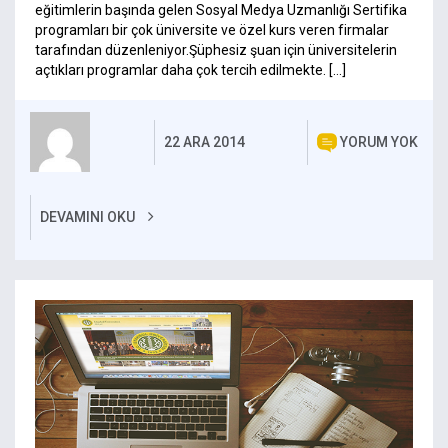
eğitimlerin başında gelen Sosyal Medya Uzmanlığı Sertifika
programları bir çok üniversite ve özel kurs veren firmalar
tarafından düzenleniyor.Şüphesiz şuan için üniversitelerin
açtıkları programlar daha çok tercih edilmekte. […]
22 ARA 2014
YORUM YOK
DEVAMINI OKU