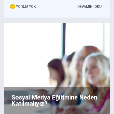
YORUM YOK
DEVAMINI OKU
Sosyal Medya Eğitimine Neden
Katılmalıyız?