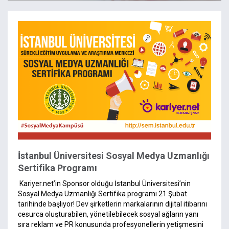
İstanbul Üniversitesi Sosyal Medya Uzmanlığı
Sertifika Programı
Kariyer.net’in Sponsor olduğu İstanbul Üniversitesi’nin
Sosyal Medya Uzmanlığı Sertifika programı 21 Şubat
tarihinde başlıyor! Dev şirketlerin markalarının dijital itibarını
cesurca oluşturabilen, yönetilebilecek sosyal ağların yanı
sıra reklam ve PR konusunda profesyonellerin yetişmesini