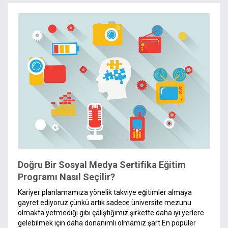
Doğru Bir Sosyal Medya Sertifika Eğitim
Programı Nasıl Seçilir?
Kariyer planlamamıza yönelik takviye eğitimler almaya
gayret ediyoruz çünkü artık sadece üniversite mezunu
olmakta yetmediği gibi çalıştığımız şirkette daha iyi yerlere
gelebilmek için daha donanımlı olmamız şart.En popüler