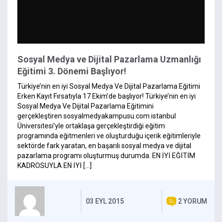
Sosyal Medya ve Dijital Pazarlama Uzmanlığı
Eğitimi 3. Dönemi Başlıyor!
Türkiye’nin en iyi Sosyal Medya Ve Dijital Pazarlama Eğitimi
Erken Kayıt Fırsatıyla 17 Ekim’de başlıyor! Türkiye’nin en iyi
Sosyal Medya Ve Dijital Pazarlama Eğitimini
gerçekleştiren sosyalmedyakampusu.com istanbul
Üniversitesi’yle ortaklaşa gerçekleştirdiği eğitim
programında eğitmenleri ve oluşturduğu içerik eğitimleriyle
sektörde fark yaratan, en başarılı sosyal medya ve dijital
pazarlama programı oluşturmuş durumda. EN İYİ EĞİTİM
KADROSUYLA EN İYİ […]
03 EYL 2015
2 YORUM