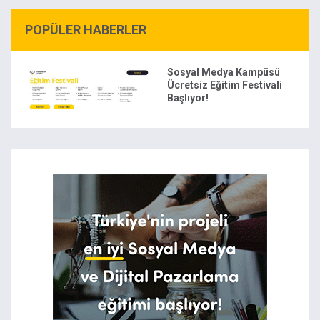
POPÜLER HABERLER
Sosyal Medya Kampüsü
Ücretsiz Eğitim Festivali
Başlıyor!