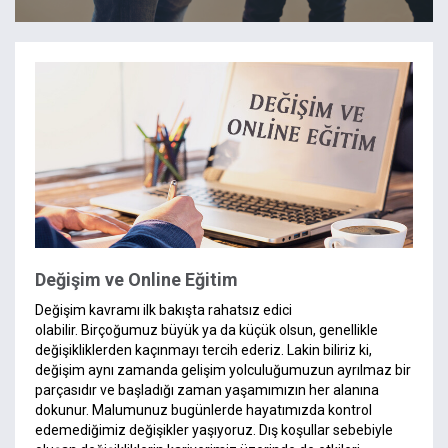
Değişim ve Online Eğitim
Değişim kavramı ilk bakışta rahatsız edici
olabilir. Birçoğumuz büyük ya da küçük olsun, genellikle
değişikliklerden kaçınmayı tercih ederiz. Lakin biliriz ki,
değişim aynı zamanda gelişim yolculuğumuzun ayrılmaz bir
parçasıdır ve başladığı zaman yaşamımızın her alanına
dokunur. Malumunuz bugünlerde hayatımızda kontrol
edemediğimiz değişikler yaşıyoruz. Dış koşullar sebebiyle