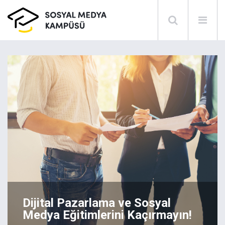
Dijital Pazarlama ve Sosyal
Medya Eğitimlerini Kaçırmayın!