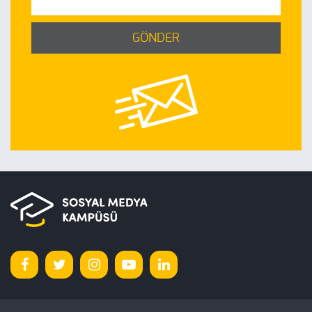
GÖNDER