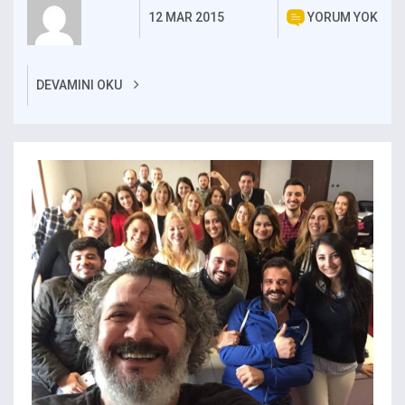
12 MAR 2015
YORUM YOK
DEVAMINI OKU