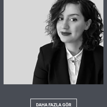
DAHA FAZLA GÖR