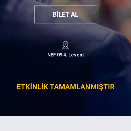
BİLET AL
NEF 09 4. Levent
ETKİNLİK TAMAMLANMIŞTIR