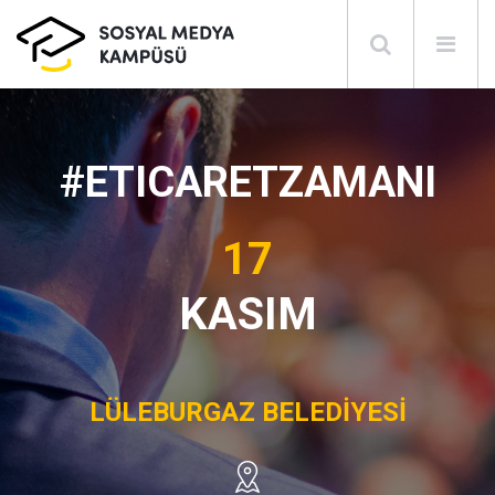
#ETICARETZAMANI
17
KASIM
LÜLEBURGAZ BELEDİYESİ