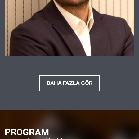
DAHA FAZLA GÖR
PROGRAM