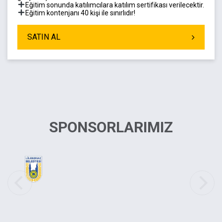
Eğitim sonunda katılımcılara katılım sertifikası verilecektir.
Eğitim kontenjanı 40 kişi ile sınırlıdır!
SATIN AL
SPONSORLARIMIZ