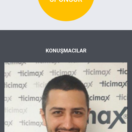
KONUŞMACILAR