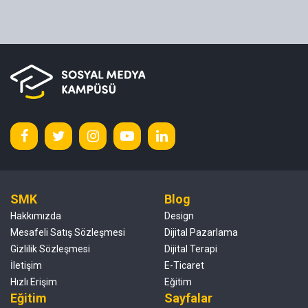
SMK
Blog
Hakkımızda
Design
Mesafeli Satış Sözleşmesi
Dijital Pazarlama
Gizlilik Sözleşmesi
Dijital Terapi
İletişim
E-Ticaret
Hızlı Erişim
Eğitim
Eğitim
Sayfalar