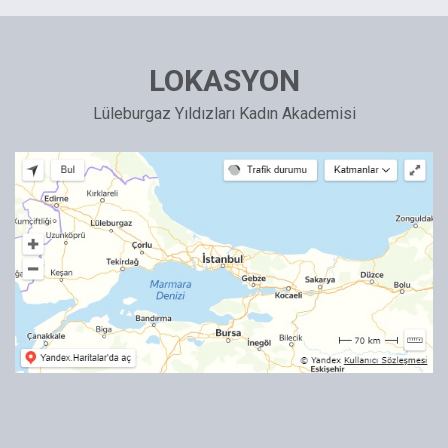
LOKASYON
Lüleburgaz Yıldızları Kadın Akademisi