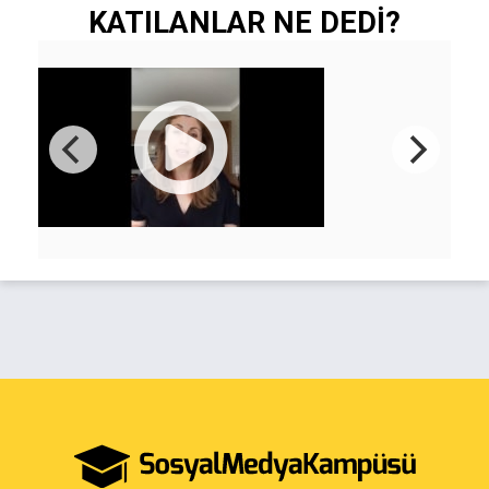
KATILANLAR NE DEDİ?