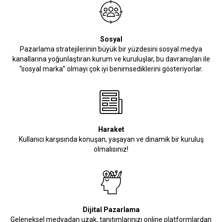
Sosyal
Pazarlama stratejilerinin büyük bir yüzdesini sosyal medya
kanallarına yoğunlaştıran kurum ve kuruluşlar, bu davranışları ile
“sosyal marka” olmayı çok iyi benimsediklerini gösteriyorlar.
Haraket
Kullanıcı karşısında konuşan, yaşayan ve dinamik bir kuruluş
olmalısınız!
Dijital Pazarlama
Geleneksel medyadan uzak, tanıtımlarınızı online platformlardan