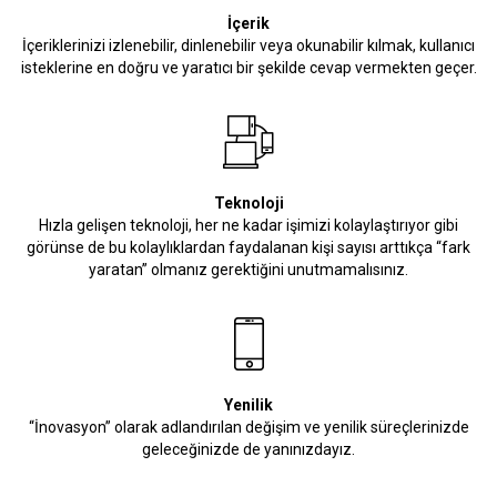
İçerik
İçeriklerinizi izlenebilir, dinlenebilir veya okunabilir kılmak, kullanıcı
isteklerine en doğru ve yaratıcı bir şekilde cevap vermekten geçer.
Teknoloji
Hızla gelişen teknoloji, her ne kadar işimizi kolaylaştırıyor gibi
görünse de bu kolaylıklardan faydalanan kişi sayısı arttıkça “fark
yaratan” olmanız gerektiğini unutmamalısınız.
Yenilik
“İnovasyon” olarak adlandırılan değişim ve yenilik süreçlerinizde
geleceğinizde de yanınızdayız.