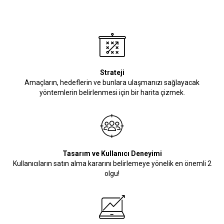
Strateji
Amaçların, hedeflerin ve bunlara ulaşmanızı sağlayacak
yöntemlerin belirlenmesi için bir harita çizmek.
Tasarım ve Kullanıcı Deneyimi
Kullanıcıların satın alma kararını belirlemeye yönelik en önemli 2
olgu!