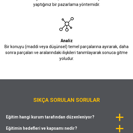
yaptığınız bir pazarlama yöntemidir.
Analiz
Bir konuyu (maddi veya düşünsel) temel parçalarına ayırarak, daha
sonra parçaları ve aralarındaki ilişkileri tanımlayarak sonuca gitme
yoludur.
SIKÇA SORULAN SORULAR
a
Eğitim hangi kurum tarafından düzenleniyor?
a
Eğitimin hedefleri ve kapsamı nedir?