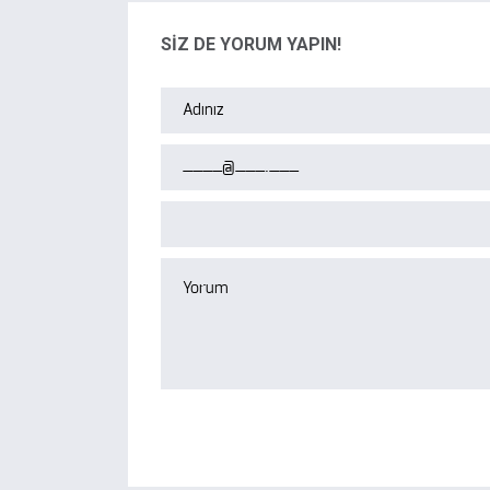
SİZ DE YORUM YAPIN!