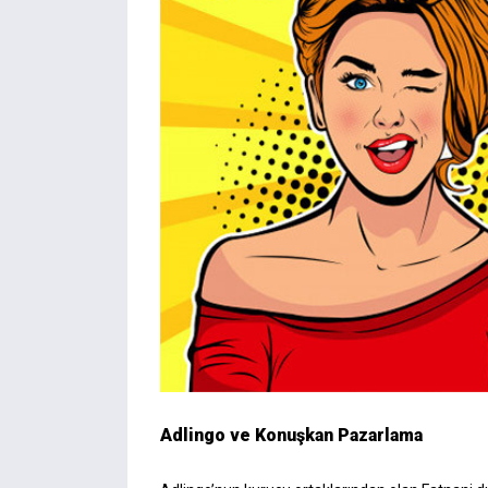
Adlingo ve Konuşkan Pazarlama