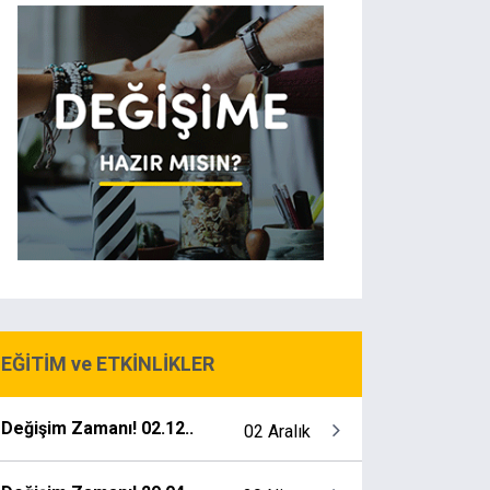
EĞİTİM ve ETKİNLİKLER
Değişim Zamanı! 02.12..
02 Aralık