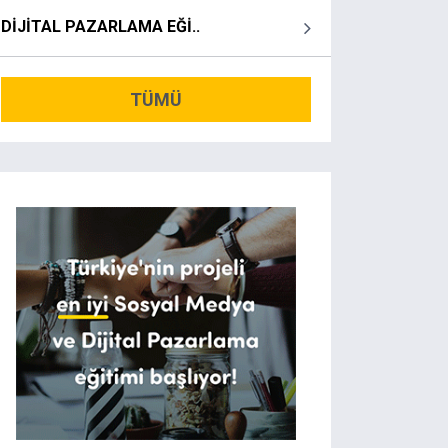
DİJİTAL PAZARLAMA EĞİ..
TÜMÜ