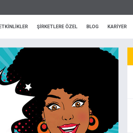
ETKİNLİKLER
ŞİRKETLERE ÖZEL
BLOG
KARİYER