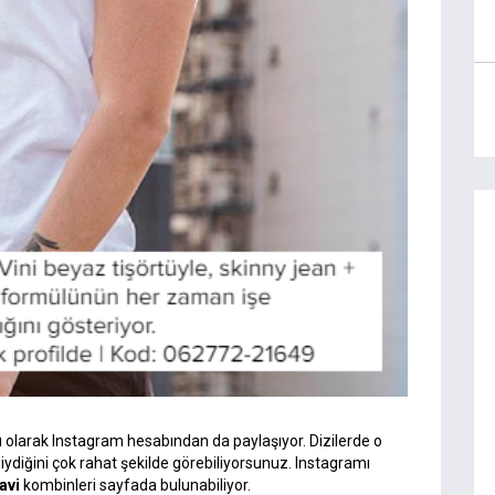
ı olarak Instagram hesabından da paylaşıyor. Dizilerde o
iydiğini çok rahat şekilde görebiliyorsunuz. Instagramı
avi
kombinleri sayfada bulunabiliyor.