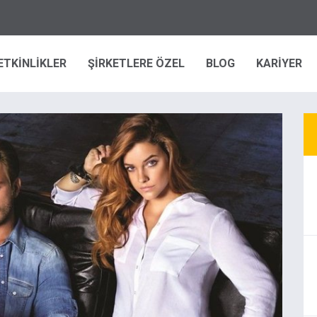
ETKİNLİKLER
ŞİRKETLERE ÖZEL
BLOG
KARİYER