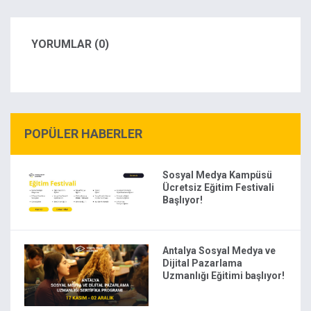
YORUMLAR (0)
POPÜLER HABERLER
Sosyal Medya Kampüsü
Ücretsiz Eğitim Festivali
Başlıyor!
Antalya Sosyal Medya ve
Dijital Pazarlama
Uzmanlığı Eğitimi başlıyor!