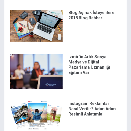
Blog Açmak İsteyenlere:
2018 Blog Rehberi
İzmir’in Artık Sosyal
Medya ve Dijital
Pazarlama Uzmanlığı
Eğitimi Var!
Instagram Reklamları
Nasıl Verilir? Adım Adım
Resimli Anlatımla!