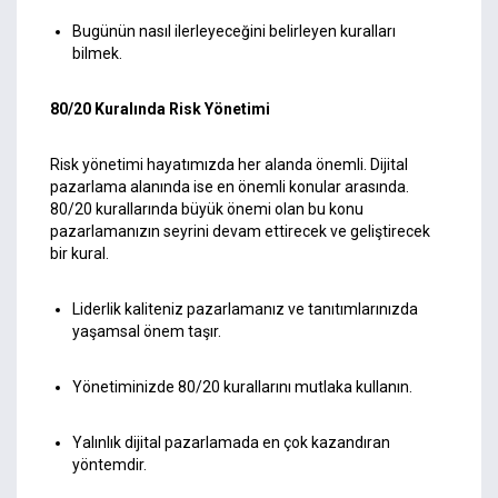
Bugünün nasıl ilerleyeceğini belirleyen kuralları
bilmek.
80/20 Kuralında Risk Yönetimi
Risk yönetimi hayatımızda her alanda önemli. Dijital
pazarlama alanında ise en önemli konular arasında.
80/20 kurallarında büyük önemi olan bu konu
pazarlamanızın seyrini devam ettirecek ve geliştirecek
bir kural.
Liderlik kaliteniz pazarlamanız ve tanıtımlarınızda
yaşamsal önem taşır.
Yönetiminizde 80/20 kurallarını mutlaka kullanın.
Yalınlık dijital pazarlamada en çok kazandıran
yöntemdir.