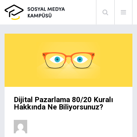
Dijital Pazarlama 80/20 Kuralı
Hakkında Ne Biliyorsunuz?