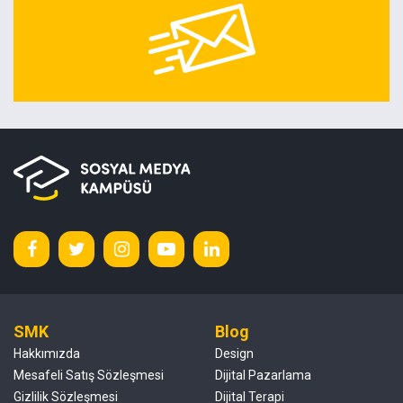
SMK
Blog
Hakkımızda
Design
Mesafeli Satış Sözleşmesi
Dijital Pazarlama
Gizlilik Sözleşmesi
Dijital Terapi