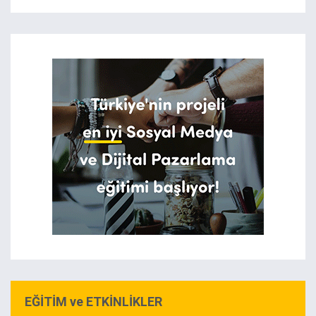
EĞİTİM ve ETKİNLİKLER