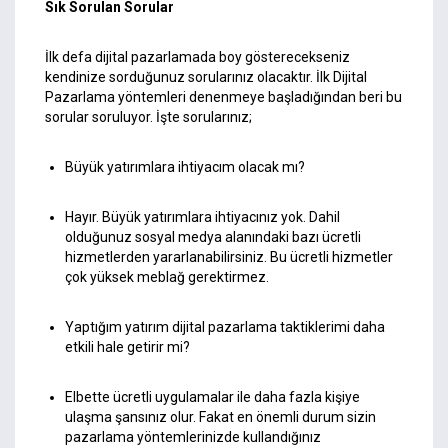
Sık Sorulan Sorular
İlk defa dijital pazarlamada boy gösterecekseniz
kendinize sorduğunuz sorularınız olacaktır. İlk Dijital
Pazarlama yöntemleri denenmeye başladığından beri bu
sorular soruluyor. İşte sorularınız;
Büyük yatırımlara ihtiyacım olacak mı?
Hayır. Büyük yatırımlara ihtiyacınız yok. Dahil
olduğunuz sosyal medya alanındaki bazı ücretli
hizmetlerden yararlanabilirsiniz. Bu ücretli hizmetler
çok yüksek meblağ gerektirmez.
Yaptığım yatırım dijital pazarlama taktiklerimi daha
etkili hale getirir mi?
Elbette ücretli uygulamalar ile daha fazla kişiye
ulaşma şansınız olur. Fakat en önemli durum sizin
pazarlama yöntemlerinizde kullandığınız