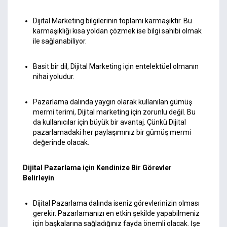
Dijital Marketing bilgilerinin toplamı karmaşıktır. Bu
karmaşıklığı kısa yoldan çözmek ise bilgi sahibi olmak
ile sağlanabiliyor.
Basit bir dil, Dijital Marketing için entelektüel olmanın
nihai yoludur.
Pazarlama dalında yaygın olarak kullanılan gümüş
mermi terimi, Dijital marketing için zorunlu değil. Bu
da kullanıcılar için büyük bir avantaj. Çünkü Dijital
pazarlamadaki her paylaşımınız bir gümüş mermi
değerinde olacak.
Dijital Pazarlama için Kendinize Bir Görevler
Belirleyin
Dijital Pazarlama dalında iseniz görevlerinizin olması
gerekir. Pazarlamanızı en etkin şekilde yapabilmeniz
için başkalarına sağladığınız fayda önemli olacak. İşe