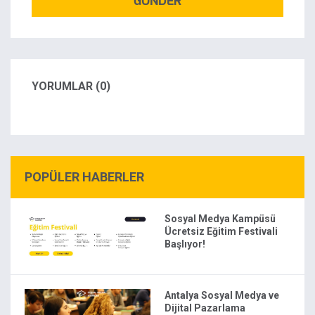
GÖNDER
YORUMLAR (0)
POPÜLER HABERLER
Sosyal Medya Kampüsü
Ücretsiz Eğitim Festivali
Başlıyor!
Antalya Sosyal Medya ve
Dijital Pazarlama