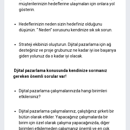
müşterilerinizin hedeflerine ulaşmaları için onlara yol
gösterin.
Hedeflerinizin neden sizin hedefiniz olduğunu
düşünün. “ Neden” sorusunu kendinize sık sık sorun.
Strateji ekibinizi oluşturun. Dijital pazarlama için ağ
desteğiniz ve proje grubunuz ne kadar iyi ise başarıya
giden yolunuz da o kadar iyi olacak.
Djital pazarlama konusunda kendinize sormanız
gereken önemli sorular var!
Dijital pazarlama çalışmalarınızda hangi birimleri
etkilersiniz?
Dijital pazarlama çalışmalarınız, çalıştığınız şirketi bir
bütün olarak etkiler. Yapacağınız çalışmalarda bir
birim için özel olarak çalışma yapacağınızda, diğer
birimleri etkilemeden çalışmanız önemli ve en çok