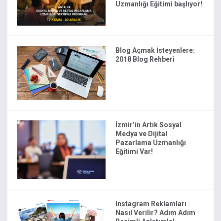
Uzmanlığı Eğitimi başlıyor!
Blog Açmak İsteyenlere:
2018 Blog Rehberi
İzmir’in Artık Sosyal
Medya ve Dijital
Pazarlama Uzmanlığı
Eğitimi Var!
Instagram Reklamları
Nasıl Verilir? Adım Adım