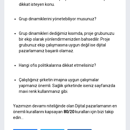
dikkat isteyen konu.
Grup dinamiklerini yönetebiliyor musunuz?
Grup dinamikleri dediğimiz kısımda, proje grubunuzu
bir ekip olarak yönlendirmenizden bahsedilir. Proje
grubunuz ekip çalışmasına uygun değil ise dijital
pazarlamanız başarılı olamaz.
Hangi ofis politikalarına dikkat etmelisiniz?
Çalıştığınız şirketin imajına uygun çalışmalar
yapmanız önemli. Sağlık şirketinde iseniz sayfanızda
mavi renk kullanmanız gibi.
Yazımızın devamı niteliğinde olan Dijital pazarlamanın en
önemli kurallarını kapsayan
80/20
kuralları için bizi takip
edin…