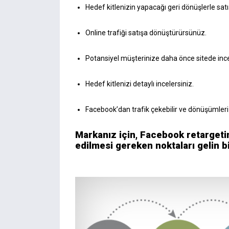
Hedef kitlenizin yapacağı geri dönüşlerle satış
Online trafiği satışa dönüştürürsünüz.
Potansiyel müşterinize daha önce sitede incel
Hedef kitlenizi detaylı incelersiniz.
Facebook’dan trafik çekebilir ve dönüşümleri i
Markanız için, Facebook retargeti
edilmesi gereken noktaları gelin bi