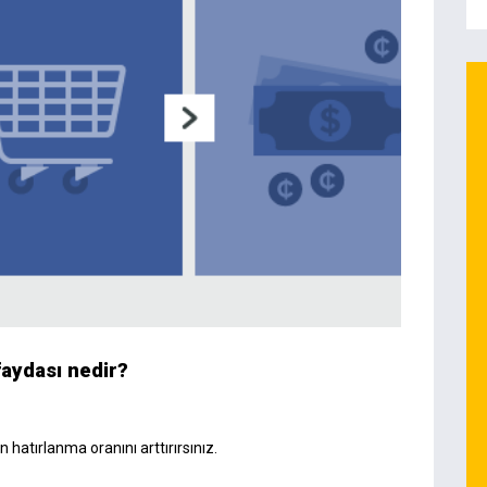
aydası nedir?
 hatırlanma oranını arttırırsınız.