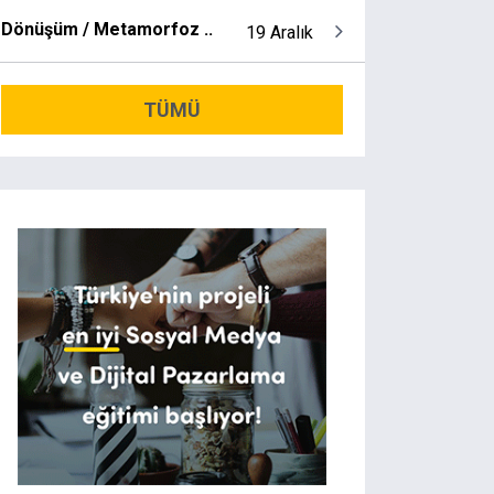
Dönüşüm / Metamorfoz ..
19 Aralık
TÜMÜ