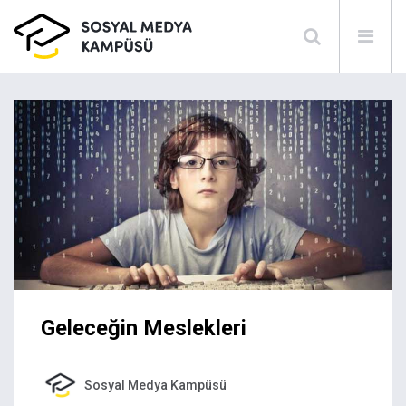
Geleceğin Meslekleri
Sosyal Medya Kampüsü