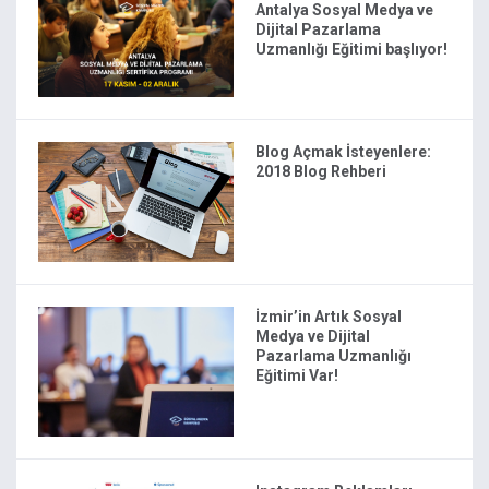
Antalya Sosyal Medya ve
Dijital Pazarlama
Uzmanlığı Eğitimi başlıyor!
Blog Açmak İsteyenlere:
2018 Blog Rehberi
İzmir’in Artık Sosyal
Medya ve Dijital
Pazarlama Uzmanlığı
Eğitimi Var!