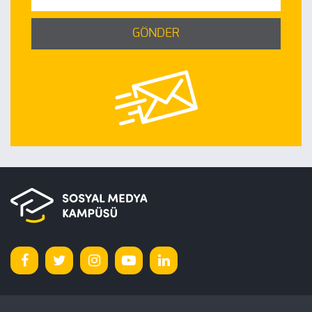
GÖNDER