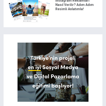
Instagram Reklamları
Nasıl Verilir? Adım Adım
Resimli Anlatımla!