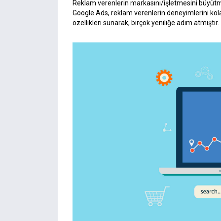
Reklam verenlerin markasını/işletmesini büyütm
Google Ads, reklam verenlerin deneyimlerini kol
özellikleri sunarak, birçok yeniliğe adım atmıştır.