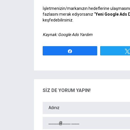
İşletmenizin/markanızın hedeflerine ulaşmasını
fazlasını merak ediyorsanız “
Yeni Google Ads 
keşfedebilirsiniz.
Kaynak:
Google Ads Yardım
Paylaş
SİZ DE YORUM YAPIN!