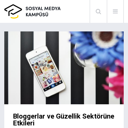
Bloggerlar ve Güzellik Sektörüne
Etkileri