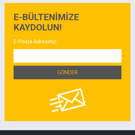
E-BÜLTENİMİZE
KAYDOLUN!
E-Posta Adresiniz:
GÖNDER