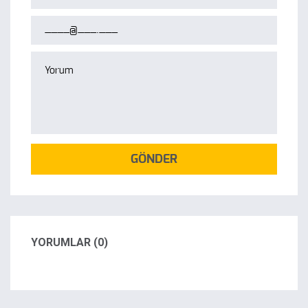
GÖNDER
YORUMLAR (0)