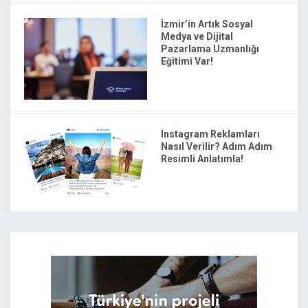
İzmir’in Artık Sosyal
Medya ve Dijital
Pazarlama Uzmanlığı
Eğitimi Var!
Instagram Reklamları
Nasıl Verilir? Adım Adım
Resimli Anlatımla!