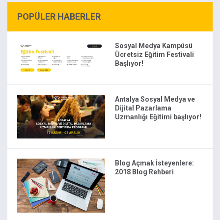
POPÜLER HABERLER
Sosyal Medya Kampüsü
Ücretsiz Eğitim Festivali
Başlıyor!
Antalya Sosyal Medya ve
Dijital Pazarlama
Uzmanlığı Eğitimi başlıyor!
Blog Açmak İsteyenlere:
2018 Blog Rehberi