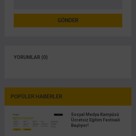
GÖNDER
YORUMLAR (0)
POPÜLER HABERLER
Sosyal Medya Kampüsü
Ücretsiz Eğitim Festivali
Başlıyor!