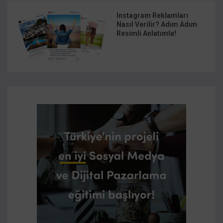
Instagram Reklamları
Nasıl Verilir? Adım Adım
Resimli Anlatımla!