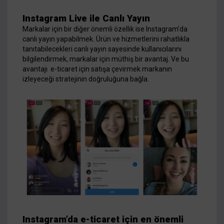
Instagram Live ile Canlı Yayın
Markalar için bir diğer önemli özellik ise Instagram’da
canlı yayın yapabilmek. Ürün ve hizmetlerini rahatlıkla
tanıtabilecekleri canlı yayın sayesinde kullanıcılarını
bilgilendirmek, markalar için müthiş bir avantaj. Ve bu
avantajı e-ticaret için satışa çevirmek markanın
izleyeceği stratejinin doğruluğuna bağla.
Instagram’da e-ticaret için en önemli