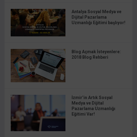
Antalya Sosyal Medya ve
Dijital Pazarlama
Uzmanlığı Eğitimi başlıyor!
Blog Açmak İsteyenlere:
2018 Blog Rehberi
İzmir’in Artık Sosyal
Medya ve Dijital
Pazarlama Uzmanlığı
Eğitimi Var!