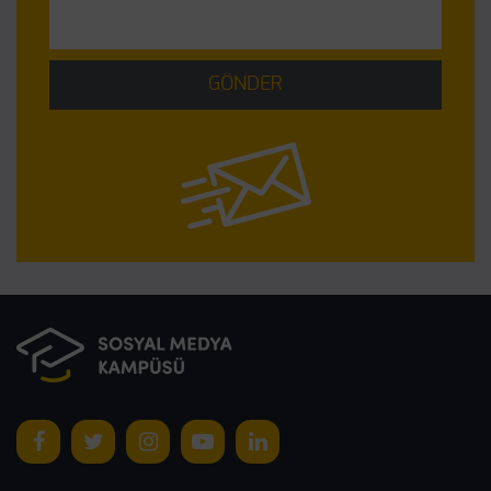
GÖNDER