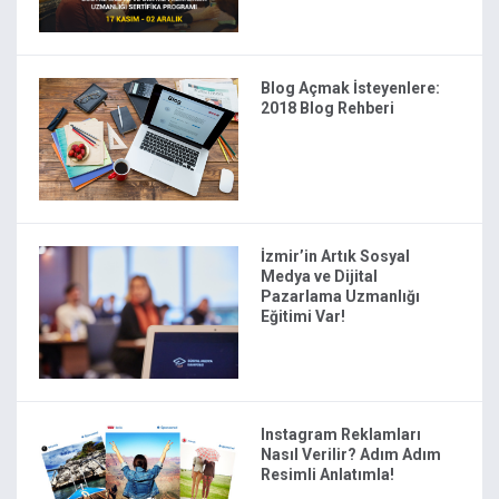
Blog Açmak İsteyenlere:
2018 Blog Rehberi
İzmir’in Artık Sosyal
Medya ve Dijital
Pazarlama Uzmanlığı
Eğitimi Var!
Instagram Reklamları
Nasıl Verilir? Adım Adım
Resimli Anlatımla!