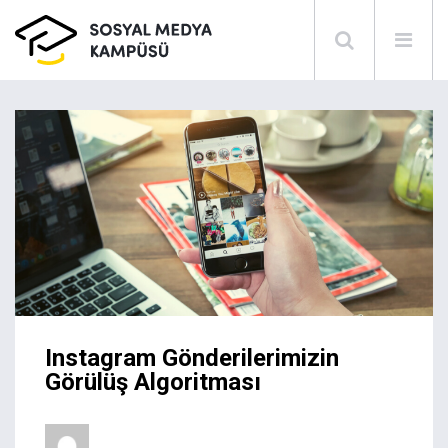
Instagram Gönderilerimizin
Görülüş Algoritması