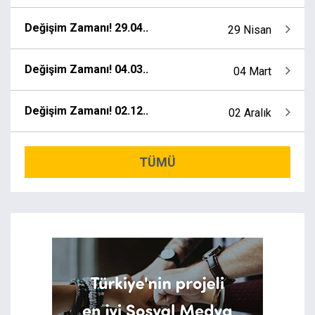
Değişim Zamanı! 29.04..
29 Nisan
Değişim Zamanı! 04.03..
04 Mart
Değişim Zamanı! 02.12..
02 Aralık
TÜMÜ