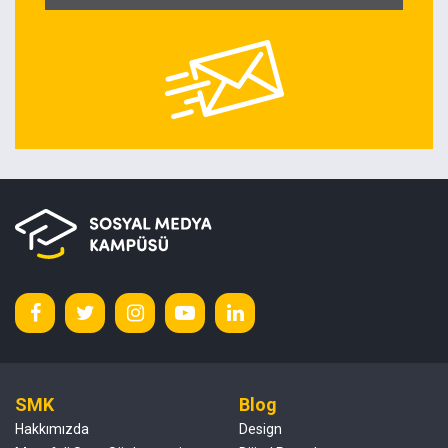
SMK
Blog
Hakkımızda
Design