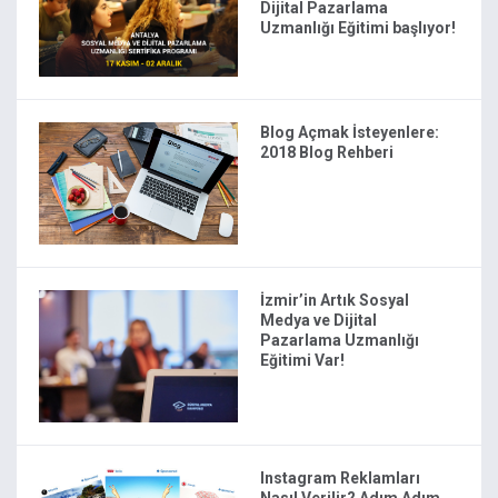
Dijital Pazarlama
Uzmanlığı Eğitimi başlıyor!
Blog Açmak İsteyenlere:
2018 Blog Rehberi
İzmir’in Artık Sosyal
Medya ve Dijital
Pazarlama Uzmanlığı
Eğitimi Var!
Instagram Reklamları