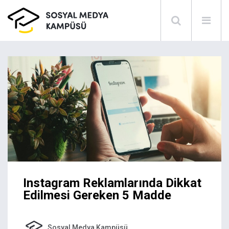
Instagram Reklamlarında Dikkat
Edilmesi Gereken 5 Madde
Sosyal Medya Kampüsü