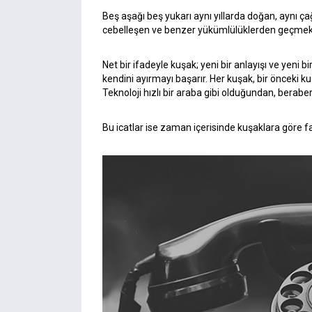
Beş aşağı beş yukarı aynı yıllarda doğan, aynı çağı
cebelleşen ve benzer yükümlülüklerden geçmek
Net bir ifadeyle kuşak; yeni bir anlayışı ve yeni 
kendini ayırmayı başarır. Her kuşak, bir önceki ku
Teknoloji hızlı bir araba gibi olduğundan, beraberi
Bu icatlar ise zaman içerisinde kuşaklara göre f