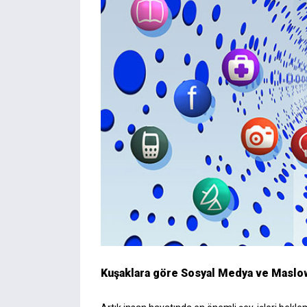
Kuşaklara göre Sosyal Medya ve Maslow