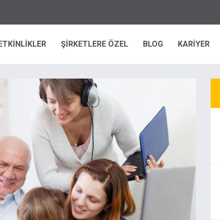
ETKİNLİKLER
ŞİRKETLERE ÖZEL
BLOG
KARİYER