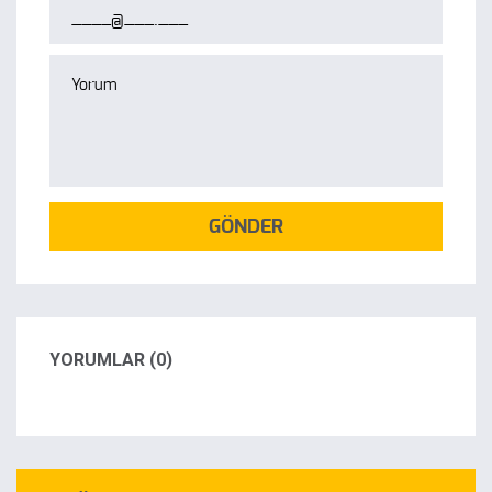
GÖNDER
YORUMLAR (0)