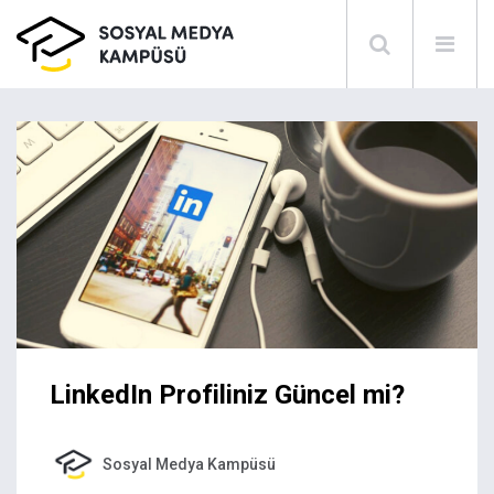
LinkedIn Profiliniz Güncel mi?
Sosyal Medya Kampüsü