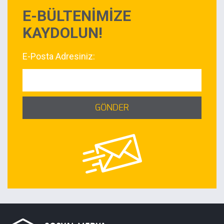
E-BÜLTENİMİZE
KAYDOLUN!
E-Posta Adresiniz:
GÖNDER