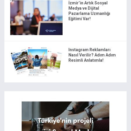
İzmir’in Artık Sosyal
Medya ve Dijital
Pazarlama Uzmanlığı
Eğitimi Var!
Instagram Reklamları
Nasıl Verilir? Adım Adım
Resimli Anlatımla!