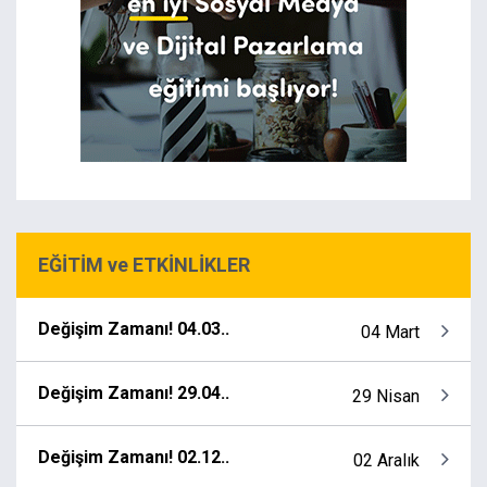
EĞİTİM ve ETKİNLİKLER
Değişim Zamanı! 04.03..
04 Mart
Değişim Zamanı! 29.04..
29 Nisan
Değişim Zamanı! 02.12..
02 Aralık