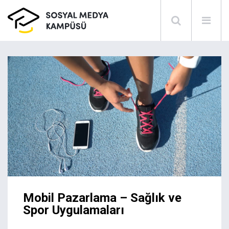
Mobil Pazarlama – Sağlık ve
Spor Uygulamaları