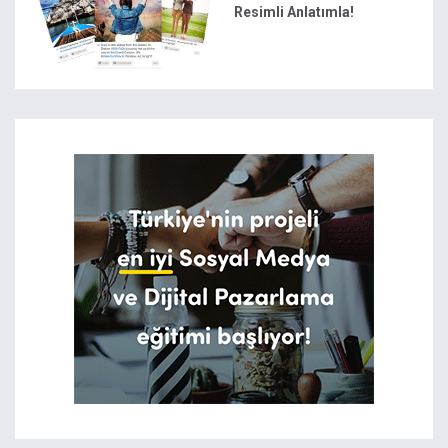
Resimli Anlatımla!