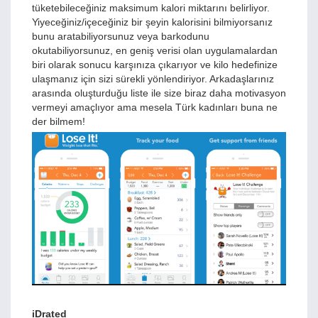
tüketebileceğiniz maksimum kalori miktarını belirliyor.
Yiyeceğiniz/içeceğiniz bir şeyin kalorisini bilmiyorsanız
bunu aratabiliyorsunuz veya barkodunu
okutabiliyorsunuz, en geniş verisi olan uygulamalardan
biri olarak sonucu karşınıza çıkarıyor ve kilo hedefinize
ulaşmanız için sizi sürekli yönlendiriyor. Arkadaşlarınız
arasında oluşturduğu liste ile size biraz daha motivasyon
vermeyi amaçlıyor ama mesela Türk kadınları buna ne
der bilmem!
iDrated