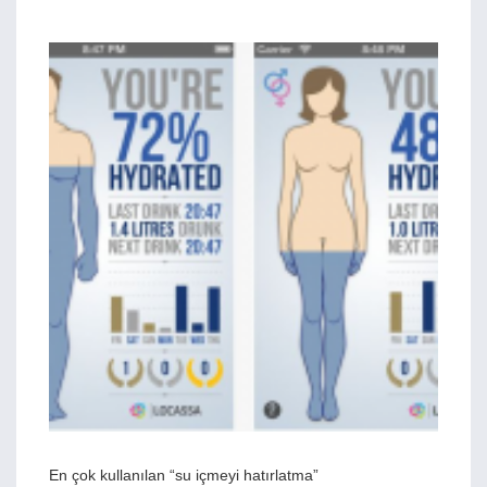
En çok kullanılan “su içmeyi hatırlatma”