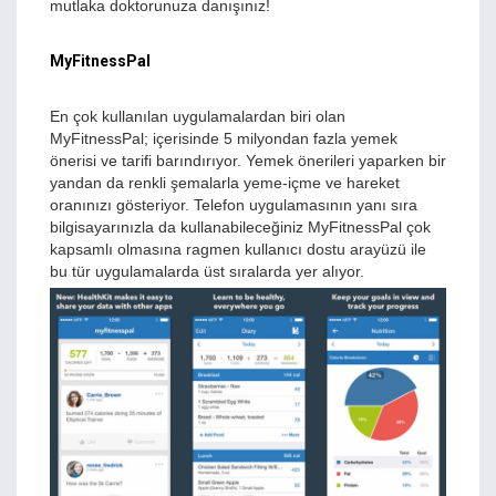
mutlaka doktorunuza danışınız!
MyFitnessPal
En çok kullanılan uygulamalardan biri olan
MyFitnessPal; içerisinde 5 milyondan fazla yemek
önerisi ve tarifi barındırıyor. Yemek önerileri yaparken bir
yandan da renkli şemalarla yeme-içme ve hareket
oranınızı gösteriyor. Telefon uygulamasının yanı sıra
bilgisayarınızla da kullanabileceğiniz MyFitnessPal çok
kapsamlı olmasına ragmen kullanıcı dostu arayüzü ile
bu tür uygulamalarda üst sıralarda yer alıyor.