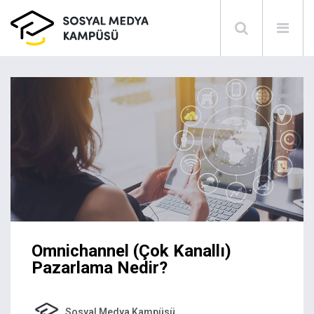
Omnichannel (Çok Kanallı)
Pazarlama Nedir?
Sosyal Medya Kampüsü