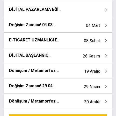
DİJİTAL PAZARLAMA EĞİ..
Değişim Zamanı! 04.03..
04 Mart
E-TİCARET UZMANLIĞI E..
08 Şubat
DİJİTAL BAŞLANGIÇ..
28 Kasım
Dönüşüm / Metamorfoz ..
19 Aralık
Değişim Zamanı! 29.04..
29 Nisan
Dönüşüm / Metamorfoz ..
20 Aralık