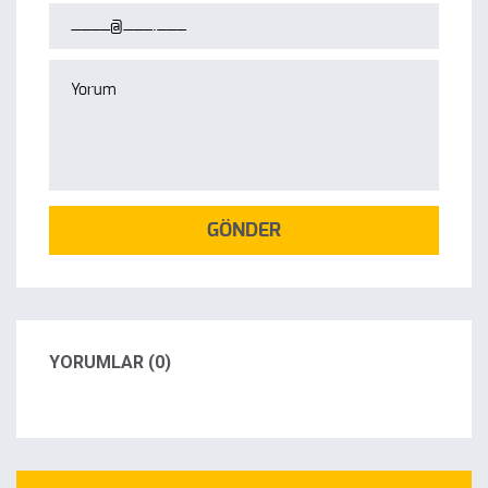
GÖNDER
YORUMLAR (0)