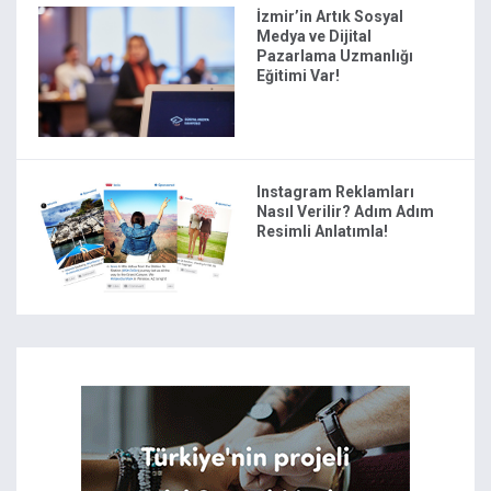
İzmir’in Artık Sosyal
Medya ve Dijital
Pazarlama Uzmanlığı
Eğitimi Var!
Instagram Reklamları
Nasıl Verilir? Adım Adım
Resimli Anlatımla!