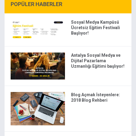
POPÜLER HABERLER
Sosyal Medya Kampüsü
Ücretsiz Eğitim Festivali
Başlıyor!
Antalya Sosyal Medya ve
Dijital Pazarlama
Uzmanlığı Eğitimi başlıyor!
Blog Açmak İsteyenlere:
2018 Blog Rehberi