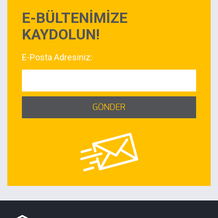
E-BÜLTENİMİZE
KAYDOLUN!
E-Posta Adresiniz:
GÖNDER