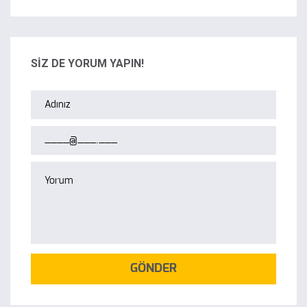
SİZ DE YORUM YAPIN!
GÖNDER