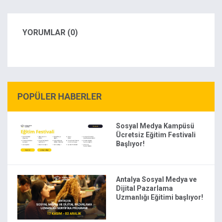
YORUMLAR (0)
POPÜLER HABERLER
Sosyal Medya Kampüsü
Ücretsiz Eğitim Festivali
Başlıyor!
Antalya Sosyal Medya ve
Dijital Pazarlama
Uzmanlığı Eğitimi başlıyor!