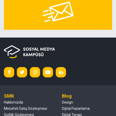
SMK
Blog
Hakkımızda
Design
Mesafeli Satış Sözleşmesi
Dijital Pazarlama
Gizlilik Sözleşmesi
Dijital Terapi