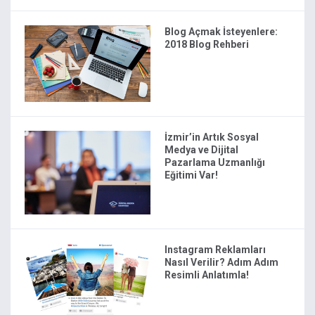
Blog Açmak İsteyenlere:
2018 Blog Rehberi
İzmir’in Artık Sosyal
Medya ve Dijital
Pazarlama Uzmanlığı
Eğitimi Var!
Instagram Reklamları
Nasıl Verilir? Adım Adım
Resimli Anlatımla!