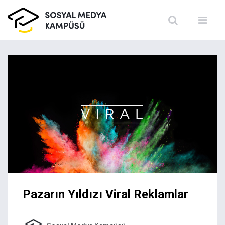
Pazarın Yıldızı Viral Reklamlar