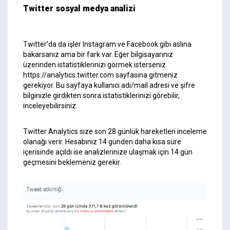
Twitter
s
osyal medya analizi
Twitter’da da işler Instagram ve Facebook gibi aslına
bakarsanız ama bir fark var. Eğer bilgisayarınız
üzerinden istatistiklerinizi görmek isterseniz
https://analytics.twitter.com
sayfasına gitmeniz
gerekiyor. Bu sayfaya kullanıcı adı/mail adresi ve şifre
bilginizle girdikten sonra istatistiklerinizi görebilir,
inceleyebilirsiniz.
Twitter Analytics size son 28 günlük hareketleri inceleme
olanağı verir. Hesabınız 14 günden daha kısa süre
içerisinde açıldı ise analizlerinize ulaşmak için 14 gün
geçmesini beklemeniz gerekir.