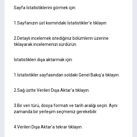
Sayfa İstatistiklerini görmek için:
1.Sayfanızın üst kısmındaki İstatistikler’e tıklayın
2.Detaylı incelemek istediğiniz bölümlerin üzerine
tıklayarak incelemenizi sürdürün.
İstatistikleri dışa aktarmak için:
1.İstatistikler sayfasından soldaki Genel Bakış’a tıklayın.
2.Sağ üstte Verileri Dışa Aktar’a tıklayın.
3.Bir veri türü, dosya formatı ve tarih aralığı seçin. Aynı
zamanda bir yerleşim seçmeniz gerekebilir.
4.Verileri Dışa Aktar’a tekrar tıklayın.