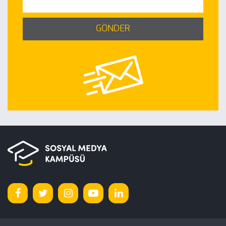
GÖNDER