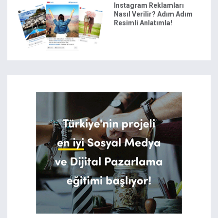
Instagram Reklamları
Nasıl Verilir? Adım Adım
Resimli Anlatımla!