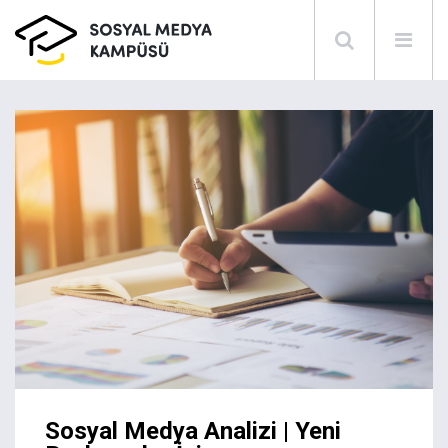
Sosyal Medya Analizi | Yeni