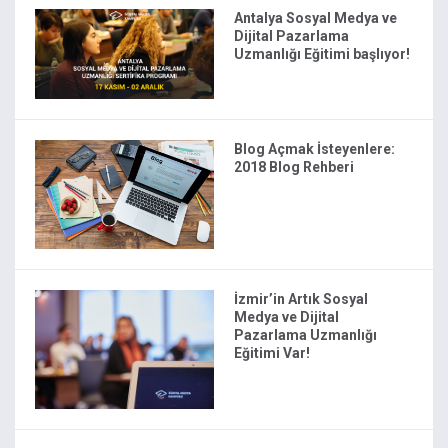
Antalya Sosyal Medya ve
Dijital Pazarlama
Uzmanlığı Eğitimi başlıyor!
Blog Açmak İsteyenlere:
2018 Blog Rehberi
İzmir’in Artık Sosyal
Medya ve Dijital
Pazarlama Uzmanlığı
Eğitimi Var!