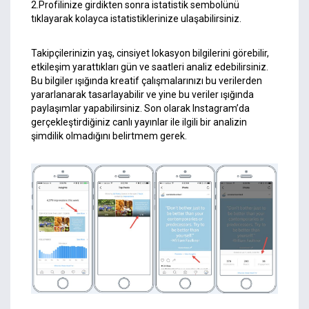
2.Profilinize girdikten sonra istatistik sembolünü
tıklayarak kolayca istatistiklerinize ulaşabilirsiniz.
Takipçilerinizin yaş, cinsiyet lokasyon bilgilerini görebilir,
etkileşim yarattıkları gün ve saatleri analiz edebilirsiniz.
Bu bilgiler ışığında kreatif çalışmalarınızı bu verilerden
yararlanarak tasarlayabilir ve yine bu veriler ışığında
paylaşımlar yapabilirsiniz. Son olarak Instagram’da
gerçekleştirdiğiniz canlı yayınlar ile ilgili bir analizin
şimdilik olmadığını belirtmem gerek.