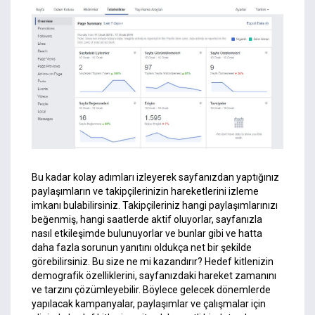
Bu kadar kolay adımları izleyerek sayfanızdan yaptığınız
paylaşımların ve takipçilerinizin hareketlerini izleme
imkanı bulabilirsiniz. Takipçileriniz hangi paylaşımlarınızı
beğenmiş, hangi saatlerde aktif oluyorlar, sayfanızla
nasıl etkileşimde bulunuyorlar ve bunlar gibi ve hatta
daha fazla sorunun yanıtını oldukça net bir şekilde
görebilirsiniz. Bu size ne mi kazandırır? Hedef kitlenizin
demografik özelliklerini, sayfanızdaki hareket zamanını
ve tarzını çözümleyebilir. Böylece gelecek dönemlerde
yapılacak kampanyalar, paylaşımlar ve çalışmalar için