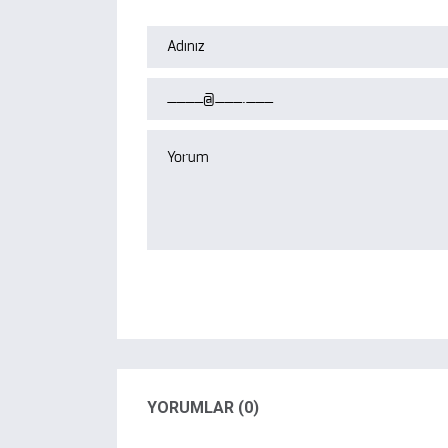
YORUMLAR (0)