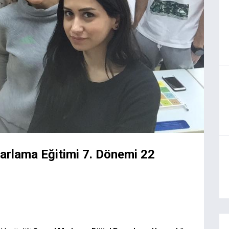
zarlama Eğitimi 7. Dönemi 22