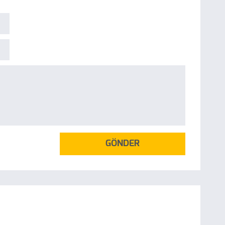
GÖNDER