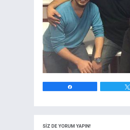
Paylaş
SİZ DE YORUM YAPIN!