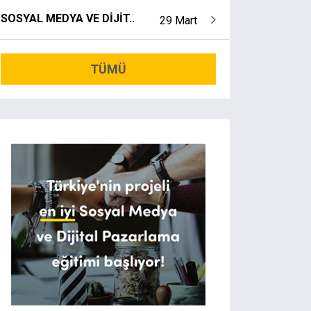
SOSYAL MEDYA VE DİJİT..
29 Mart
TÜMÜ