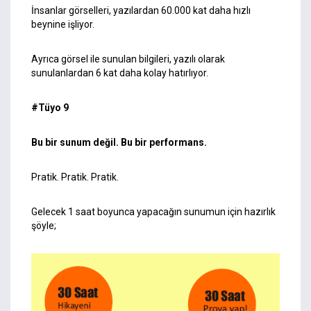
İnsanlar görselleri, yazılardan 60.000 kat daha hızlı
beynine işliyor.
Ayrıca görsel ile sunulan bilgileri, yazılı olarak
sunulanlardan 6 kat daha kolay hatırlıyor.
#Tüyo 9
Bu bir sunum değil. Bu bir performans.
Pratik. Pratik. Pratik.
Gelecek 1 saat boyunca yapacağın sunumun için hazırlık
şöyle;