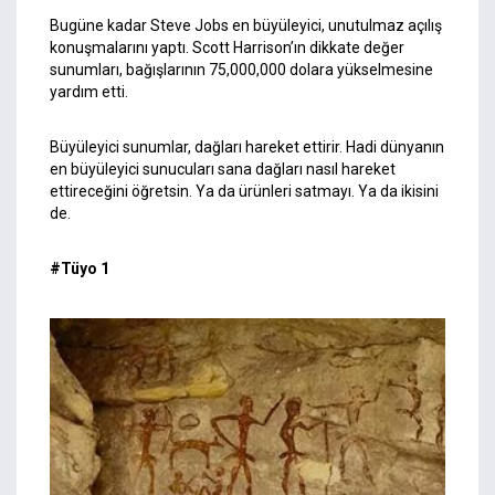
Bugüne kadar Steve Jobs en büyüleyici, unutulmaz açılış
konuşmalarını yaptı. Scott Harrison’ın dikkate değer
sunumları, bağışlarının 75,000,000 dolara yükselmesine
yardım etti.
Büyüleyici sunumlar, dağları hareket ettirir. Hadi dünyanın
en büyüleyici sunucuları sana dağları nasıl hareket
ettireceğini öğretsin. Ya da ürünleri satmayı. Ya da ikisini
de.
#Tüyo 1