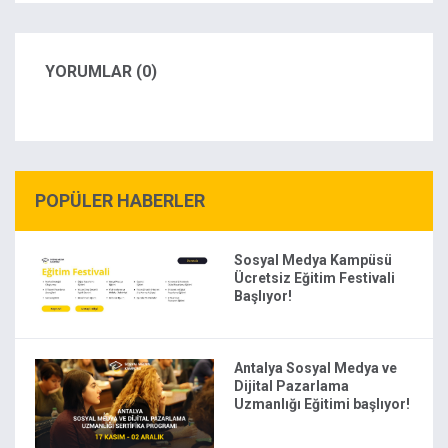
YORUMLAR (0)
POPÜLER HABERLER
Sosyal Medya Kampüsü
Ücretsiz Eğitim Festivali
Başlıyor!
Antalya Sosyal Medya ve
Dijital Pazarlama
Uzmanlığı Eğitimi başlıyor!