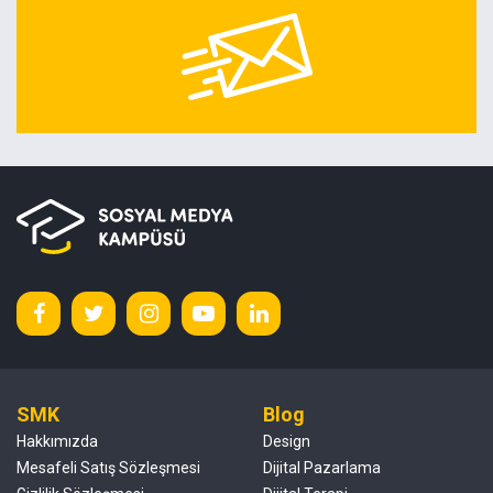
SMK
Blog
Hakkımızda
Design
Mesafeli Satış Sözleşmesi
Dijital Pazarlama