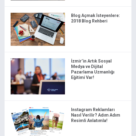
Blog Açmak İsteyenlere:
2018 Blog Rehberi
İzmir’in Artık Sosyal
Medya ve Dijital
Pazarlama Uzmanlığı
Eğitimi Var!
Instagram Reklamları
Nasıl Verilir? Adım Adım
Resimli Anlatımla!