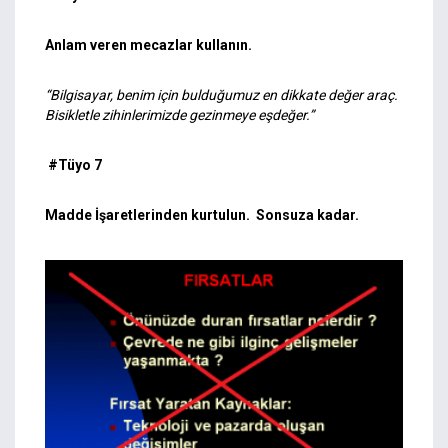
Anlam veren mecazlar kullanın.
“Bilgisayar, benim için bulduğumuz en dikkate değer araç.
Bisikletle zihinlerimizde gezinmeye eşdeğer.”
#Tüyo 7
Madde İşaretlerinden kurtulun. Sonsuza kadar.