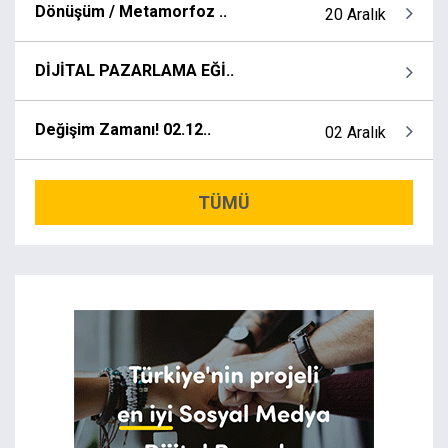
Dönüşüm / Metamorfoz ..
20 Aralık
DİJİTAL PAZARLAMA EĞİ..
Değişim Zamanı! 02.12..
02 Aralık
TÜMÜ