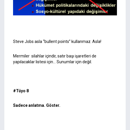
Steve Jobs asla “bullent points” kullanmaz. Asla!
Mermiler silahlar içindir, satır başı işaretleri de
yapılacaklar listesi için… Sunumlar için değil.
#Tüyo 8
Sadece anlatma. Göster.