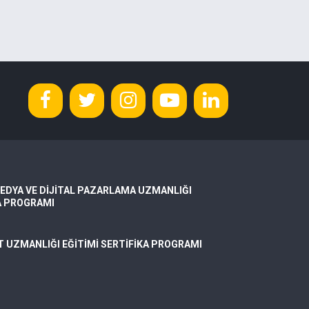
EDYA VE DİJİTAL PAZARLAMA UZMANLIĞI
A PROGRAMI
T UZMANLIĞI EĞİTİMİ SERTİFİKA PROGRAMI