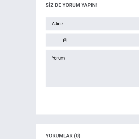
SİZ DE YORUM YAPIN!
YORUMLAR (0)