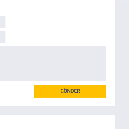
GÖNDER