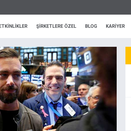
ETKİNLİKLER
ŞİRKETLERE ÖZEL
BLOG
KARİYER