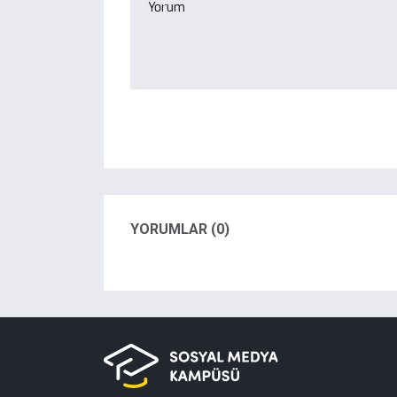
YORUMLAR (0)