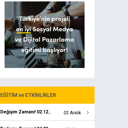
EĞİTİM ve ETKİNLİKLER
Değişim Zamanı! 02.12..
02 Aralık