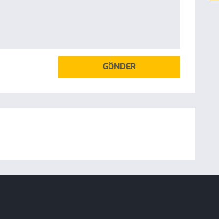
GÖNDER