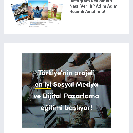
Instagram Reklamları
Nasıl Verilir? Adım Adım
Resimli Anlatımla!