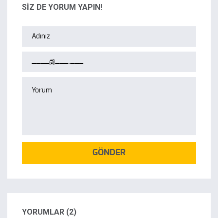
SİZ DE YORUM YAPIN!
GÖNDER
YORUMLAR (2)