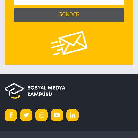
GÖNDER