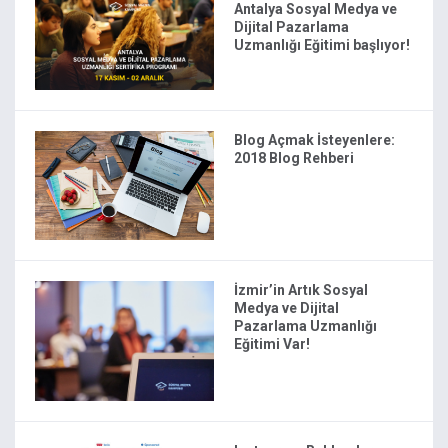
Antalya Sosyal Medya ve
Dijital Pazarlama
Uzmanlığı Eğitimi başlıyor!
Blog Açmak İsteyenlere:
2018 Blog Rehberi
İzmir’in Artık Sosyal
Medya ve Dijital
Pazarlama Uzmanlığı
Eğitimi Var!