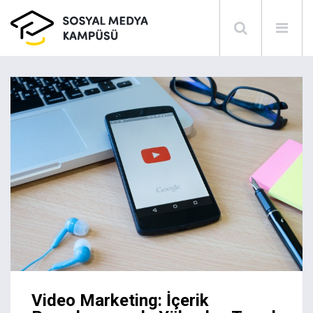
Video Marketing: İçerik