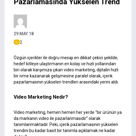
Pazarlamasında Yükselen Trend
29 MAY 18
2
Özgün içerikler ile doğru mesajı en dikkat çekici şekilde,
hedef kitleye ulaştırmanın en kolay ve hızlı yollarından
biri olarak karşımıza çıkan video marketing, dijitalin hızlı
bir ivme kazanarak gelişmesine paralel olarak, içerik
pazarlamasının yükselen trendleri arasındaki yerini aldı.
Video Marketing Nedir?
Video marketing, hemen hemen her yerde “bir ürünün ya
da markanın video ile pazarlanmasıdır” olarak
tanımlanmaktadır. Peki, içerik pazarlamasının yükselen
trendini bu kadar basit bir tanımla açıklamak ne kadar