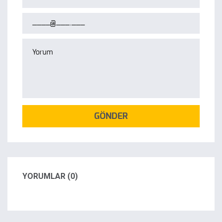
GÖNDER
YORUMLAR (0)