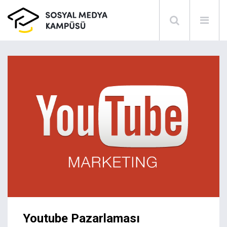
Youtube Pazarlaması