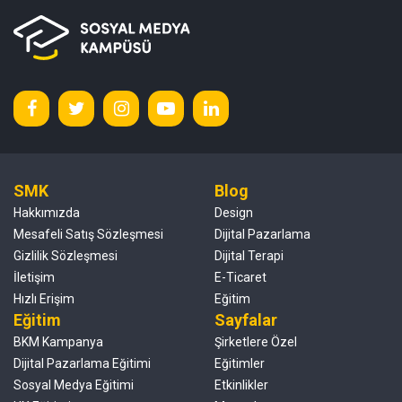
SMK
Blog
Hakkımızda
Design
Mesafeli Satış Sözleşmesi
Dijital Pazarlama
Gizlilik Sözleşmesi
Dijital Terapi
İletişim
E-Ticaret
Hızlı Erişim
Eğitim
Eğitim
Sayfalar
BKM Kampanya
Şirketlere Özel
Dijital Pazarlama Eğitimi
Eğitimler
Sosyal Medya Eğitimi
Etkinlikler