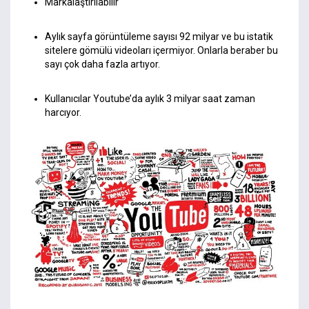
Markalaştırılabilir
Aylık sayfa görüntüleme sayısı 92 milyar ve bu istatik
sitelere gömülü videoları içermiyor. Onlarla beraber bu
sayı çok daha fazla artıyor.
Kullanıcılar Youtube’da aylık 3 milyar saat zaman
harcıyor.