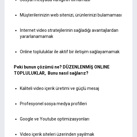
Müşterilerinizin web sitenizi, ürünlerinizi bulamaması
İnternet video stratejilerinin sağladığı avantajlardan
yararlanamamak
Online topluluklar ile aktif bir iletişim sağlayamamak
Peki bunun çözümü ne? DÜZENLENMİŞ ONLINE
TOPLULUKLAR, Bunu nasıl sağlarız?
Kaliteli video içerik üretimi ve güçlü mesaj
Profesyonel sosya medya profilleri
Google ve Youtube optimizasyonları
Video içerik siteleri üzerinden yayılmak