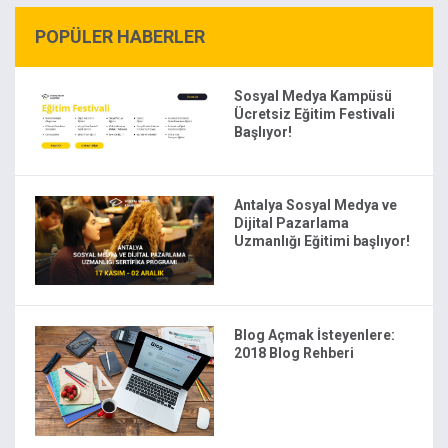
POPÜLER HABERLER
Sosyal Medya Kampüsü
Ücretsiz Eğitim Festivali
Başlıyor!
Antalya Sosyal Medya ve
Dijital Pazarlama
Uzmanlığı Eğitimi başlıyor!
Blog Açmak İsteyenlere:
2018 Blog Rehberi