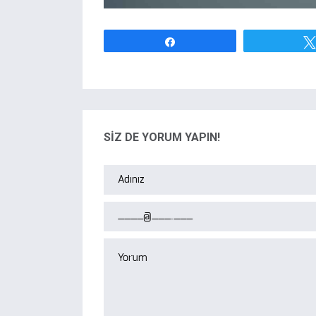
Paylaş
SİZ DE YORUM YAPIN!