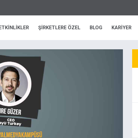
ETKİNLİKLER
ŞİRKETLERE ÖZEL
BLOG
KARİYER