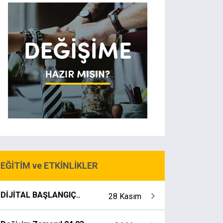
EĞİTİM ve ETKİNLİKLER
DİJİTAL BAŞLANGIÇ..
28 Kasım