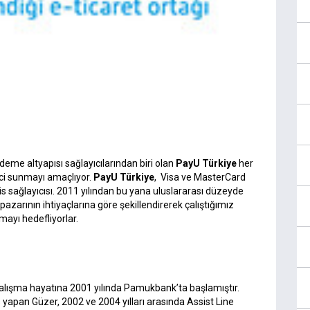
deme altyapısı sağlayıcılarından biri olan
PayU Türkiye
her
eci sunmayı amaçlıyor.
PayU Türkiye
, Visa ve MasterCard
s sağlayıcısı. 2011 yılından bu yana uluslararası düzeyde
pazarının ihtiyaçlarına göre şekillendirerek çalıştığımız
mayı hedefliyorlar.
alışma hayatına 2001 yılında Pamukbank’ta başlamıştır.
 yapan Güzer, 2002 ve 2004 yılları arasında Assist Line