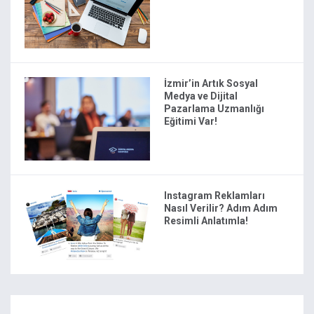
İzmir’in Artık Sosyal
Medya ve Dijital
Pazarlama Uzmanlığı
Eğitimi Var!
Instagram Reklamları
Nasıl Verilir? Adım Adım
Resimli Anlatımla!