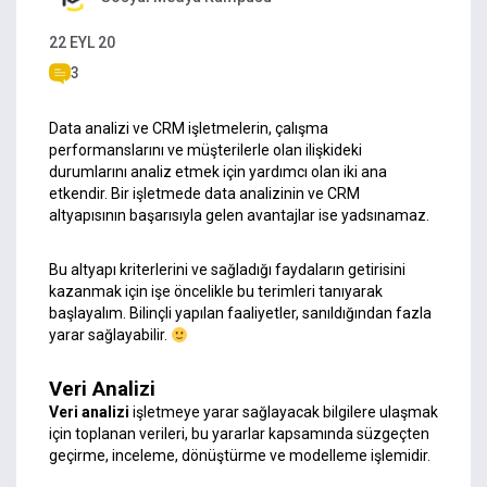
22 EYL 20
3
Data analizi ve CRM işletmelerin, çalışma
performanslarını ve müşterilerle olan ilişkideki
durumlarını analiz etmek için yardımcı olan iki ana
etkendir. Bir işletmede data analizinin ve CRM
altyapısının başarısıyla gelen avantajlar ise yadsınamaz.
Bu altyapı kriterlerini ve sağladığı faydaların getirisini
kazanmak için işe öncelikle bu terimleri tanıyarak
başlayalım. Bilinçli yapılan faaliyetler, sanıldığından fazla
yarar sağlayabilir.
Veri Analizi
Veri analizi
işletmeye yarar sağlayacak bilgilere ulaşmak
için toplanan verileri, bu yararlar kapsamında süzgeçten
geçirme, inceleme, dönüştürme ve modelleme işlemidir.