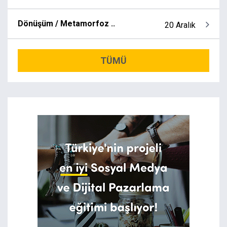
Dönüşüm / Metamorfoz ..
20 Aralık
TÜMÜ