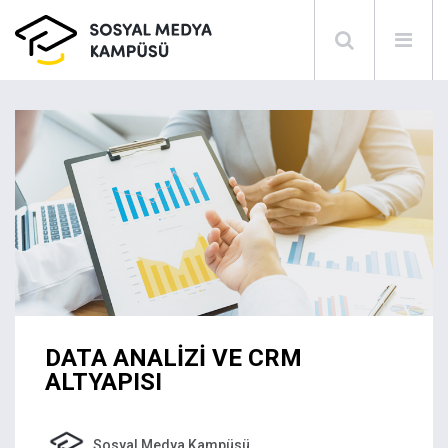
DATA ANALİZİ VE CRM
ALTYAPISI
Sosyal Medya Kampüsü