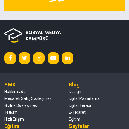
SMK
Blog
Hakkımızda
Design
Mesafeli Satış Sözleşmesi
Dijital Pazarlama
Gizlilik Sözleşmesi
Dijital Terapi
İletişim
E-Ticaret
Hızlı Erişim
Eğitim
Eğitim
Sayfalar