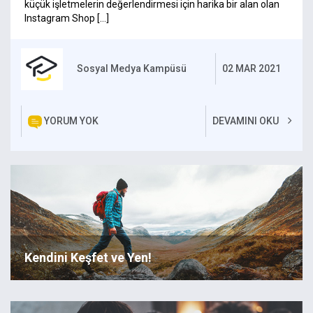
küçük işletmelerin değerlendirmesi için harika bir alan olan
Instagram Shop […]
Sosyal Medya Kampüsü
02 MAR 2021
YORUM YOK
DEVAMINI OKU
Kendini Keşfet ve Yen!