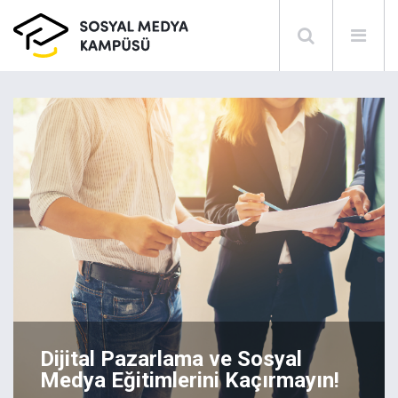
Dijital Pazarlama ve Sosyal
Medya Eğitimlerini Kaçırmayın!