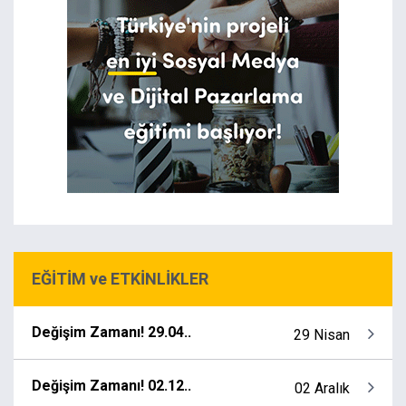
EĞİTİM ve ETKİNLİKLER
Değişim Zamanı! 29.04..
29 Nisan
Değişim Zamanı! 02.12..
02 Aralık