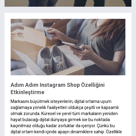
Adım Adım Instagram Shop Özelliğini
Etkinleştirme
Markasını büyütmek isteyenlerin, dijital ortama uyum
sağlamaya yönelik faaliyetleri oldukça çeşitli ve kapsamlı
olmak zorunda. Küresel ve yerel tüm markaların yeniden
hayat bulacağı dijital dünyaya girmek ise bu noktada
kaçınılmaz olduğu kadar zorluklar da içeriyor. Çünkü bu
dijital ortam kendi içinde apayrı dinamiklere sahip. Özellikle