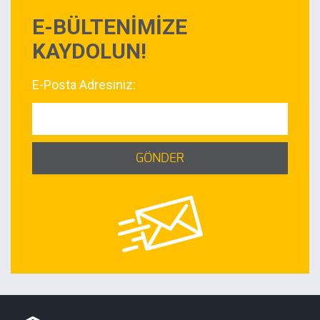
E-BÜLTENİMİZE
KAYDOLUN!
E-Posta Adresiniz:
GÖNDER