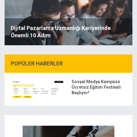
Dijital Pazarlama Uzmanlığı Kariyerinde
Önemli 10 Adım
POPÜLER HABERLER
Sosyal Medya Kampüsü
Ücretsiz Eğitim Festivali
Başlıyor!