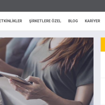
ETKİNLİKLER
ŞİRKETLERE ÖZEL
BLOG
KARİYER