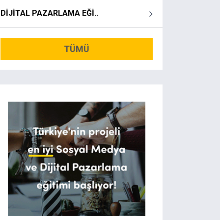
DİJİTAL PAZARLAMA EĞİ..
TÜMÜ