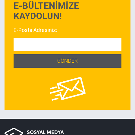
E-BÜLTENİMİZE
KAYDOLUN!
E-Posta Adresiniz:
GÖNDER