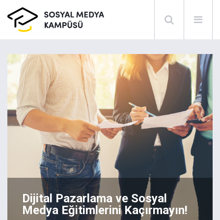
Dijital Pazarlama ve Sosyal
Medya Eğitimlerini Kaçırmayın!