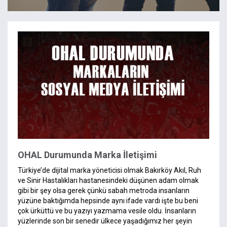
OHAL Durumunda Marka İletişimi
Türkiye’de dijital marka yöneticisi olmak Bakırköy Akıl, Ruh
ve Sinir Hastalıkları hastanesindeki düşünen adam olmak
gibi bir şey olsa gerek çünkü sabah metroda insanların
yüzüne baktığımda hepsinde aynı ifade vardı işte bu beni
çok ürküttü ve bu yazıyı yazmama vesile oldu. İnsanların
yüzlerinde son bir senedir ülkece yaşadığımız her şeyin