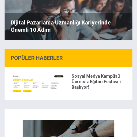
Dijital Pazarlama Uzmanlığı Kariyerinde
Önemli 10 Adım
POPÜLER HABERLER
Sosyal Medya Kampüsü
Ücretsiz Eğitim Festivali
Başlıyor!