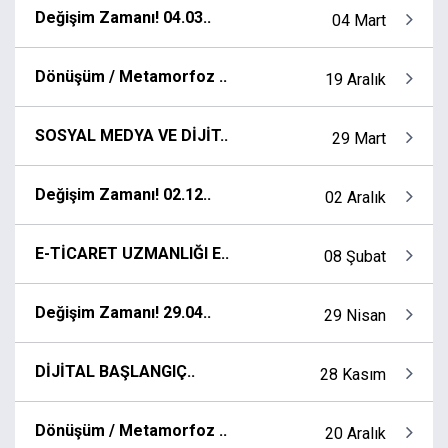
Değişim Zamanı! 04.03..
04 Mart
Dönüşüm / Metamorfoz ..
19 Aralık
SOSYAL MEDYA VE DİJİT..
29 Mart
Değişim Zamanı! 02.12..
02 Aralık
E-TİCARET UZMANLIĞI E..
08 Şubat
Değişim Zamanı! 29.04..
29 Nisan
DİJİTAL BAŞLANGIÇ..
28 Kasım
Dönüşüm / Metamorfoz ..
20 Aralık