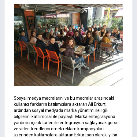
Sosyal medya mecralarını ve bu mecralar arasındaki
kullanıcı farklarını katılımcılara aktaran Ali Erkurt,
ardından sosyal medyada marka yönetimi ile ilgili
bilgilerini katılımcılar ile paylaştı. Marka entegrasyona
yardımcı içerik türleri ile entegrasyon sağlayacak görsel
ve video trendlerini örnek reklam kampanyaları
üzerinden katılımcılara aktaran Erkurt son olarak iyi bir