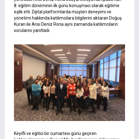
8. eğitim döneminin ilk günü konuşmacı olarak eğitime
eşlik etti. Dijital platformlarda müşteri deneyimi ve
yönetimi hakkında katılımcılara bilgilerini aktaran Doğuş
Kuran ile Ansı Deniz Rona aynı zamanda katılımcıların
sorularını yanıtladı.
Keyifli ve eğitici bir cumartesi günü geçiren