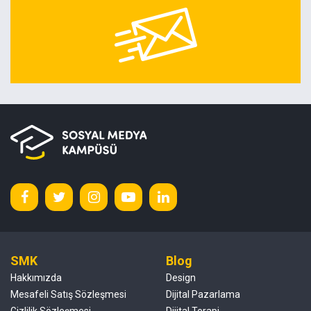
SMK
Blog
Hakkımızda
Design
Mesafeli Satış Sözleşmesi
Dijital Pazarlama