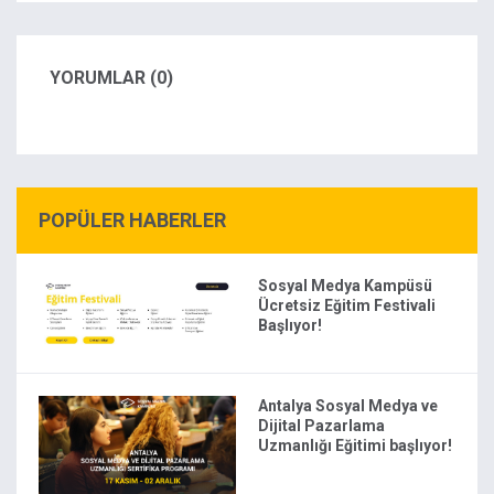
YORUMLAR (0)
POPÜLER HABERLER
Sosyal Medya Kampüsü
Ücretsiz Eğitim Festivali
Başlıyor!
Antalya Sosyal Medya ve
Dijital Pazarlama
Uzmanlığı Eğitimi başlıyor!