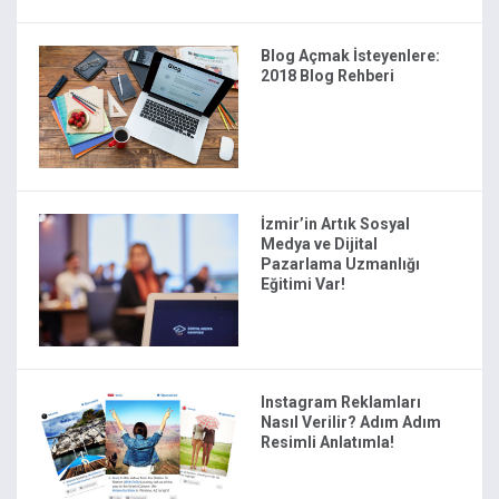
Blog Açmak İsteyenlere:
2018 Blog Rehberi
İzmir’in Artık Sosyal
Medya ve Dijital
Pazarlama Uzmanlığı
Eğitimi Var!
Instagram Reklamları
Nasıl Verilir? Adım Adım
Resimli Anlatımla!