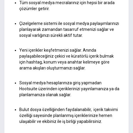
Tüm sosyal medya mecralarınız için hepsi bir arada
çözümler getirir.
Çizelgeleme sistemi ile sosyal medya paylaşımlarınızı
planlayarak zamandan tasarruf etmenizi sağlar ve
sosyal varlığınızı sürekli aktif tutar.
Yeni içerikler keşfetmenizi sağlar. Anında
paylaşabileceğiniz çekici ve küratörlü içerik bulmak
için hashtag, konum veya anahtar kelimeye göre
arama akışları oluşturmanızı sağlar.
Sosyal medya hesaplarınıza giriş yapmadan
Hootsuite üzerinden içeriklerinizi yayınlamanıza ya da
planlamanıza olanak sağlar.
Bulut dosya özelliğinden faydalanabilir, içerik takvimi
özelliği sayesinde planlanmış içeriklerinize hemen
ulaşabilir ve ekibiniz ile iş birliği yapabilirsiniz.