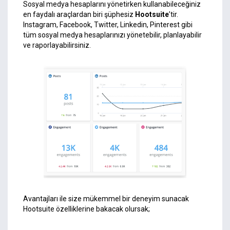
Sosyal medya hesaplarını yönetirken kullanabileceğiniz
en faydalı araçlardan biri şüphesiz
Hootsuite
’tir.
Instagram,
Facebook
,
Twitter,
Linkedin
,
Pinterest
gibi
tüm sosyal medya hesaplarınızı yönetebilir, planlayabilir
ve raporlayabilirsiniz.
Avantajları ile size mükemmel bir deneyim sunacak
Hootsuite
özelliklerine bakacak olursak;