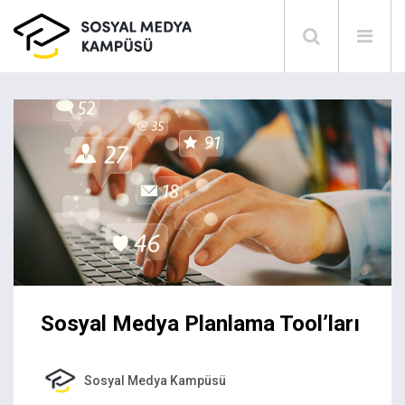
Sosyal Medya Planlama Tool’ları
Sosyal Medya Kampüsü