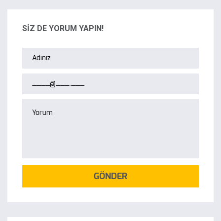
SİZ DE YORUM YAPIN!
GÖNDER