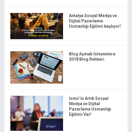
Antalya Sosyal Medya ve
Dijital Pazarlama
Uzmanlığı Eğitimi başlıyor!
Blog Açmak İsteyenlere:
2018 Blog Rehberi
İzmir’in Artık Sosyal
Medya ve Dijital
Pazarlama Uzmanlığı
Eğitimi Var!