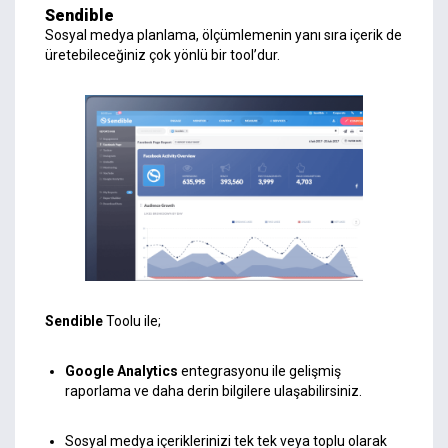
Sendible
Sosyal medya planlama, ölçümlemenin yanı sıra içerik de
üretebileceğiniz çok yönlü bir tool’dur.
Sendible
Toolu ile;
Google Analytics
entegrasyonu ile gelişmiş
raporlama ve daha derin bilgilere ulaşabilirsiniz.
Sosyal medya içeriklerinizi tek tek veya toplu olarak