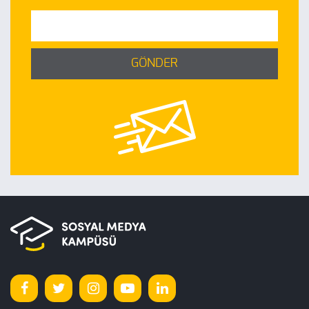
GÖNDER