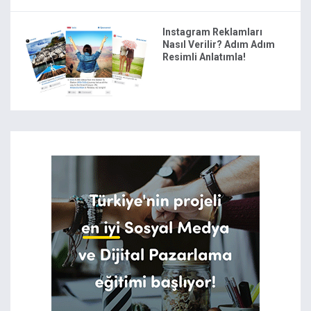
Instagram Reklamları
Nasıl Verilir? Adım Adım
Resimli Anlatımla!