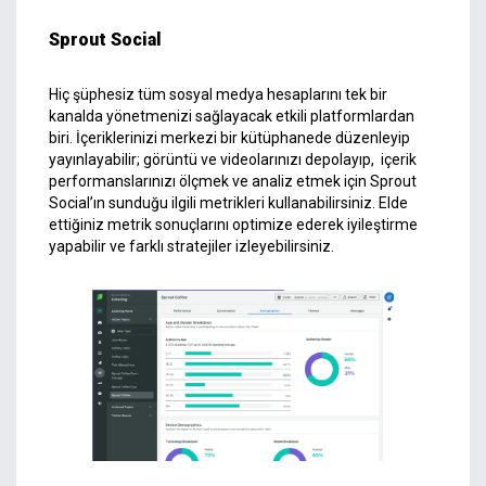
Sprout Social
Hiç şüphesiz tüm sosyal medya hesaplarını tek bir
kanalda yönetmenizi sağlayacak etkili platformlardan
biri. İçeriklerinizi merkezi bir kütüphanede düzenleyip
yayınlayabilir; görüntü ve videolarınızı depolayıp, içerik
performanslarınızı ölçmek ve analiz etmek için Sprout
Social’ın sunduğu ilgili metrikleri kullanabilirsiniz. Elde
ettiğiniz metrik sonuçlarını optimize ederek iyileştirme
yapabilir ve farklı stratejiler izleyebilirsiniz.