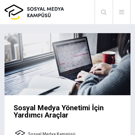
Sosyal Medya Yönetimi İçin
Yardımcı Araçlar
Sosyal Medya Kampüsü