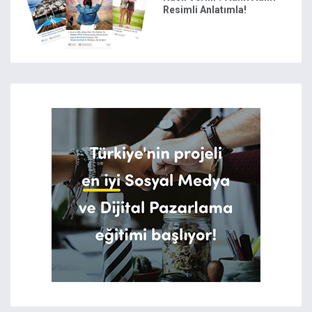
Resimli Anlatımla!