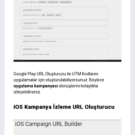
Google Play URL Oluşturucu ile UTM Kodlarını
uygulamalar için oluşturulabiliyorsunuz. Böylece
uygulama kampanyası
dönüşlerini kolaylıkla
izleyebilirsiniz.
IOS Kampanya İzleme URL Oluşturucu