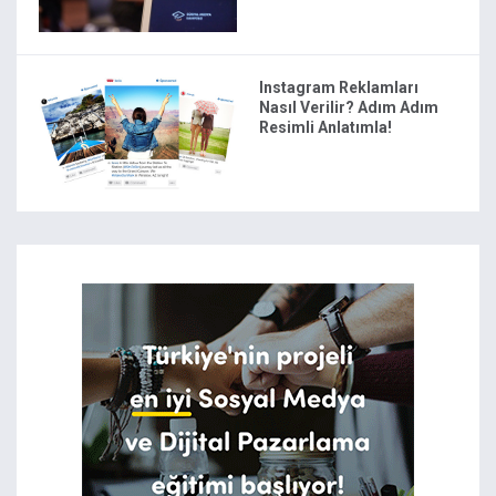
Instagram Reklamları
Nasıl Verilir? Adım Adım
Resimli Anlatımla!