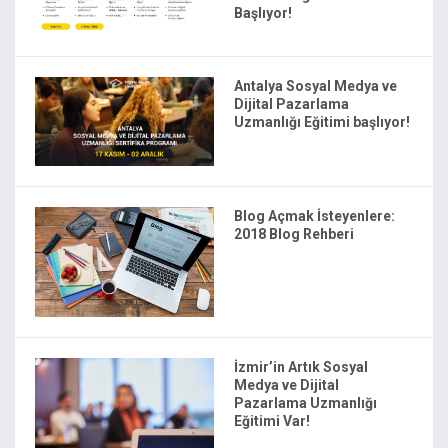
Başlıyor!
Antalya Sosyal Medya ve
Dijital Pazarlama
Uzmanlığı Eğitimi başlıyor!
Blog Açmak İsteyenlere:
2018 Blog Rehberi
İzmir’in Artık Sosyal
Medya ve Dijital
Pazarlama Uzmanlığı
Eğitimi Var!