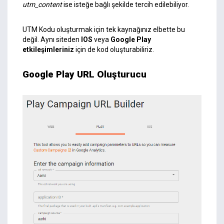
utm_content
ise isteğe bağlı şekilde tercih edilebiliyor.
UTM Kodu oluşturmak için tek kaynağınız elbette bu
değil. Aynı siteden
IOS
veya
Google Play
etkileşimleriniz
için de kod oluşturabiliriz.
Google Play URL Oluşturucu