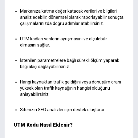
Markanıza katma değer katacak verileri ve bilgileri
analiz edebilir, dönemsel olarak raporlayabilir sonuçta
çalışmalarınızda doğru adımlar atabilirsiniz.
UTM kodları verilerin ayrışmasını ve ölçülebilir
olmasını sağlar.
İstenilen parametrelere bağlı sürekli ölçüm yaparak
bilgi akışı sağlayabilirsiniz.
Hangi kaynaktan trafik geldiğini veya dönüşüm oranı
yüksek olan trafik kaynağının hangisi olduğunu
anlayabilirsiniz.
Sitenizin SEO analizleri için destek oluşturur.
UTM Kodu Nasıl Eklenir?