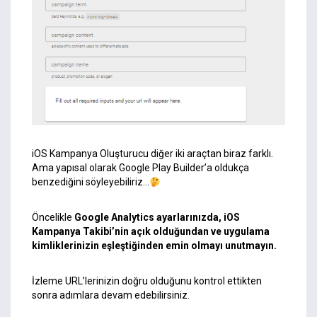
iOS Kampanya Oluşturucu diğer iki araçtan biraz farklı.
Ama yapısal olarak Google Play Builder’a oldukça
benzediğini söyleyebiliriz…
Öncelikle
Google Analytics ayarlarınızda, iOS
Kampanya Takibi’nin açık olduğundan ve uygulama
kimliklerinizin eşleştiğinden emin olmayı unutmayın.
İzleme URL’lerinizin doğru olduğunu kontrol ettikten
sonra adımlara devam edebilirsiniz.