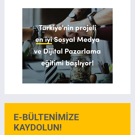
E-BÜLTENİMİZE
KAYDOLUN!