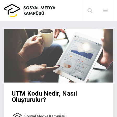
UTM Kodu Nedir, Nasıl
Oluşturulur?
Sosyal Medya Kampüsü