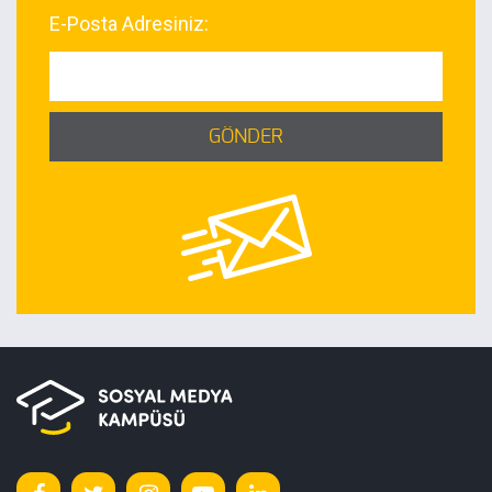
E-Posta Adresiniz:
GÖNDER