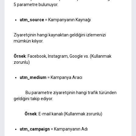
5 parametre bulunuyor.
utm_source
= Kampanyanın Kaynağı
Ziyaretçinin hangi kaynaktan geldiğini izlemenizi
mümkün kılıyor.
Örnek
: Facebook, Instagram, Google vs. (Kullanmak
zorunlu)
utm_medium
= Kampanya Aracı
Bu parametre ziyaretçinin hangi trafik türünden
geldiğini takip ediyor.
Örnek
: E-mail kanalı (Kullanmak zorunlu)
utm_campaign
= Kampanyanın Adı