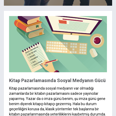
Kitap Pazarlamasında Sosyal Medyanın Gücü
Kitap pazarlamasında sosyal medyanın var olmadığı
zamanlarda bir kitabın pazarlamasını sadece yayıncılar
yaparmış. Yazar da o imza günü benim, şu imza günü gene
benim diyerek kitapçı kitapçı gezermiş. Hala bu durum
geçerliliğini korusa da, klasik yöntemler tek başlarına bir
kitabın pazarlanmasında yeterliliklerini kaybetmiş durumda.