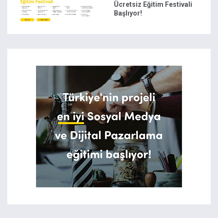
Ücretsiz Eğitim Festivali
Başlıyor!