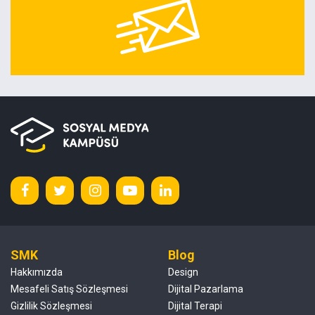
SMK
Blog
Hakkımızda
Design
Mesafeli Satış Sözleşmesi
Dijital Pazarlama
Gizlilik Sözleşmesi
Dijital Terapi