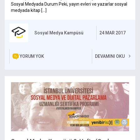
Sosyal Medyada Durum Peki, yayın evleri ve yazarlar sosyal
medyada kitap […]
Sosyal Medya Kampüsü
24 MAR 2017
YORUM YOK
DEVAMINI OKU