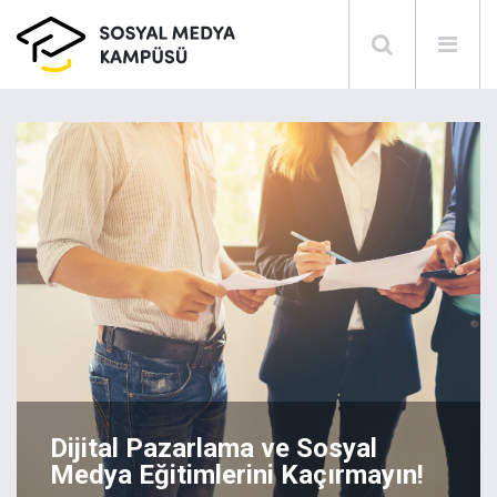
Dijital Pazarlama ve Sosyal
Medya Eğitimlerini Kaçırmayın!