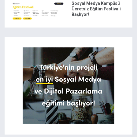
Sosyal Medya Kampüsü
Ücretsiz Eğitim Festivali
Başlıyor!