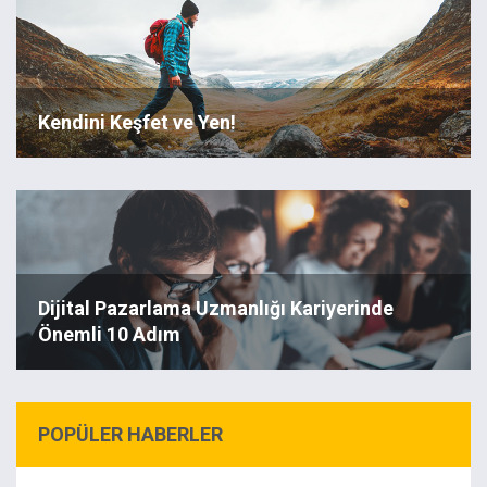
Kendini Keşfet ve Yen!
Dijital Pazarlama Uzmanlığı Kariyerinde
Önemli 10 Adım
POPÜLER HABERLER