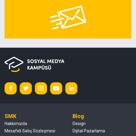
SMK
Blog
Hakkımızda
Design
Mesafeli Satış Sözleşmesi
Dijital Pazarlama