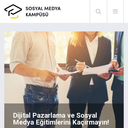
Dijital Pazarlama ve Sosyal
Medya Eğitimlerini Kaçırmayın!