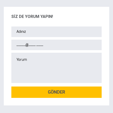
SİZ DE YORUM YAPIN!
GÖNDER