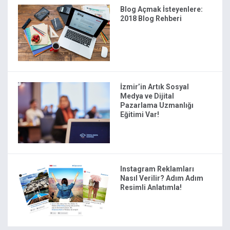
Blog Açmak İsteyenlere:
2018 Blog Rehberi
İzmir’in Artık Sosyal
Medya ve Dijital
Pazarlama Uzmanlığı
Eğitimi Var!
Instagram Reklamları
Nasıl Verilir? Adım Adım
Resimli Anlatımla!