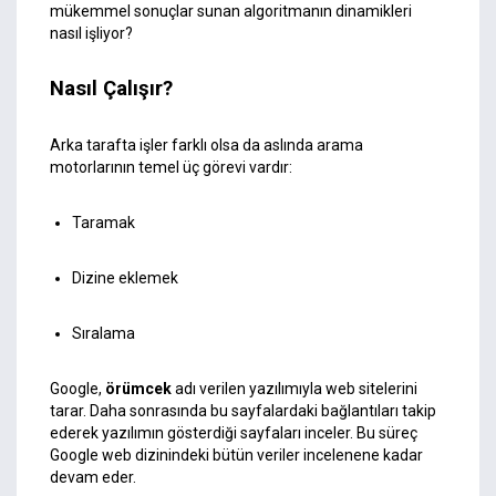
mükemmel sonuçlar sunan algoritmanın dinamikleri
nasıl işliyor?
Nasıl Çalışır?
Arka tarafta işler farklı olsa da aslında arama
motorlarının temel üç görevi vardır:
Taramak
Dizine eklemek
Sıralama
Google,
örümcek
adı verilen yazılımıyla web sitelerini
tarar. Daha sonrasında bu sayfalardaki bağlantıları takip
ederek yazılımın gösterdiği sayfaları inceler. Bu süreç
Google web dizinindeki bütün veriler incelenene kadar
devam eder.