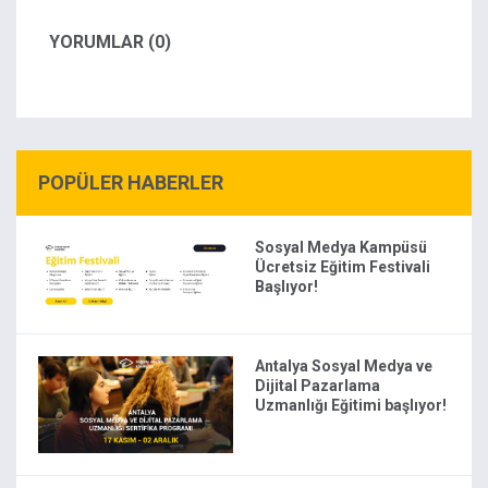
YORUMLAR (0)
POPÜLER HABERLER
Sosyal Medya Kampüsü
Ücretsiz Eğitim Festivali
Başlıyor!
Antalya Sosyal Medya ve
Dijital Pazarlama
Uzmanlığı Eğitimi başlıyor!