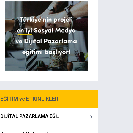
EĞİTİM ve ETKİNLİKLER
DİJİTAL PAZARLAMA EĞİ..