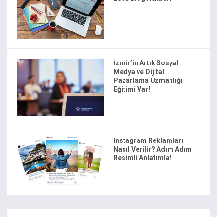
İzmir’in Artık Sosyal
Medya ve Dijital
Pazarlama Uzmanlığı
Eğitimi Var!
Instagram Reklamları
Nasıl Verilir? Adım Adım
Resimli Anlatımla!