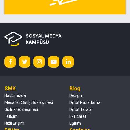
SMK
Blog
Hakkımızda
Design
Mesafeli Satış Sözleşmesi
Dijital Pazarlama
Gizlilik Sözleşmesi
Dijital Terapi
İletişim
E-Ticaret
Hızlı Erişim
Eğitim