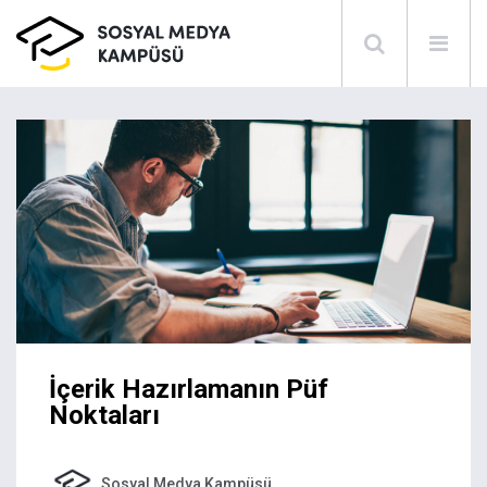
İçerik Hazırlamanın Püf
Noktaları
Sosyal Medya Kampüsü